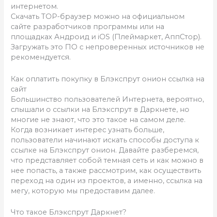
интернетом.
Скачать ТОР-браузер можно на официальном
сайте разработчиков программы или на
площадках Андроид и iOS (Плеймаркет, АппСтор).
Загружать это ПО с непроверенных источников не
рекомендуется.
Как оплатить покупку в Блэкспрут онион ссылка на
сайт
Большинство пользователей Интернета, вероятно,
слышали о ссылки на Блэкспрут в Даркнете, но
многие не знают, что это такое на самом деле.
Когда возникает интерес узнать больше,
пользователи начинают искать способы доступа к
ссылке на Блэкспрут онион. Давайте разберемся,
что представляет собой темная сеть и как можно в
нее попасть, а также рассмотрим, как осуществить
переход на один из проектов, а именно, ссылка на
мегу, которую мы предоставим далее.
Что такое Блэкспрут Даркнет?