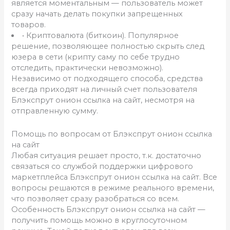
является моментальным — пользователь может
сразу начать делать покупки запрещенных
товаров.
• Криптовалюта (биткоин). Популярное
решение, позволяющее полностью скрыть след
юзера в сети (крипту саму по себе трудно
отследить, практически невозможно).
Независимо от подходящего способа, средства
всегда приходят на личный счет пользователя
Блэкспрут онион ссылка на сайт, несмотря на
отправленную сумму.
Помощь по вопросам от Блэкспрут онион ссылка
на сайт
Любая ситуация решает просто, т.к. достаточно
связаться со службой поддержки цифрового
маркетплейса Блэкспрут онион ссылка на сайт. Все
вопросы решаются в режиме реального времени,
что позволяет сразу разобраться со всем.
Особенность Блэкспрут онион ссылка на сайт —
получить помощь можно в круглосуточном