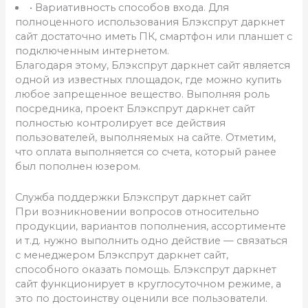
• Вариативность способов входа. Для
полноценного использования Блэкспрут даркнет
сайт достаточно иметь ПК, смартфон или планшет с
подключенным интернетом.
Благодаря этому, Блэкспрут даркнет сайт является
одной из известных площадок, где можно купить
любое запрещенное вещество. Выполняя роль
посредника, проект Блэкспрут даркнет сайт
полностью контролирует все действия
пользователей, выполняемых на сайте. Отметим,
что оплата выполняется со счета, который ранее
был пополнен юзером.
Служба поддержки Блэкспрут даркнет сайт
При возникновении вопросов относительно
продукции, вариантов пополнения, ассортименте
и т.д. нужно выполнить одно действие — связаться
с менеджером Блэкспрут даркнет сайт,
способного оказать помощь. Блэкспрут даркнет
сайт функционирует в круглосуточном режиме, а
это по достоинству оценили все пользователи.