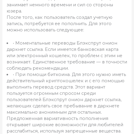
занимает немного времени и сил со стороны
юзера.
После того, как пользователь создал учетную
запись, потребуется ее пополнить. Для этого
можно использовать следующее:
• Моментальные переводы Блэкспрут онион
даркнет ссылка. Если имеется банковская карта
или электронный кошелек, то проблем с этим не
возникает. Единственное требование — в точности
соблюдать рекомендации.
• При помощи биткоина. Для этого нужно иметь
действительный криптокошелек и с его помощью
выполнить перевод средств. Этот вариант
пользуется огромным спросом среди
пользователей Блэкспрут онион даркнет ссылка,
желающих сделать свое пребывание в даркнете
максимально анонимным для остальных.
Предложенная вариативность пополнения
открывает широкие возможности для любителей
расслабиться, используя запрещенные вещества.