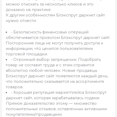
можно отыскать за несколько кликов и это
доказано на практике.
К другим особенностям Блэкспрут даркнет сайт
нужно отнести:
• Безопасность финансовых операций
обеспечивается проектом Блэкспрут даркнет сайт.
Посторонние лица не могут получить доступа к
информации, что ценится пользователями
торговой площадки.
• Огромный выбор запрещенки. Подобрать
товар не составит труда и с этим справится
абсолютно любой человек. Новые продавцы
Блэкспрут даркнет сайт появляются каждый день,
что положительно сказывается на ассортименте
товаров.
• Хорошая репутация маркетплейса Блэкспрут
даркнет сайт, которая зарабатывалась годами.
Прямое доказательство этому — множество
положительных отзывов, оставленных активными
покупателями/продавцами.