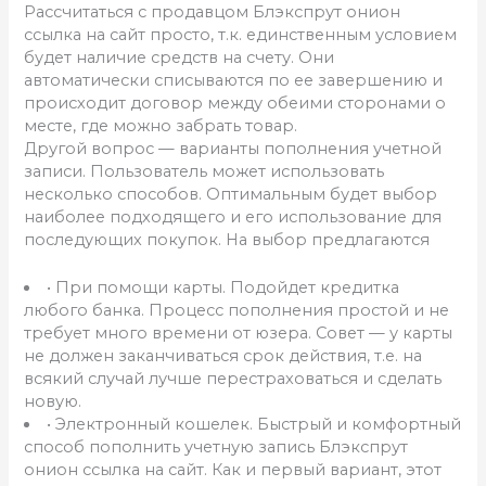
Рассчитаться с продавцом Блэкспрут онион
ссылка на сайт просто, т.к. единственным условием
будет наличие средств на счету. Они
автоматически списываются по ее завершению и
происходит договор между обеими сторонами о
месте, где можно забрать товар.
Другой вопрос — варианты пополнения учетной
записи. Пользователь может использовать
несколько способов. Оптимальным будет выбор
наиболее подходящего и его использование для
последующих покупок. На выбор предлагаются
• При помощи карты. Подойдет кредитка
любого банка. Процесс пополнения простой и не
требует много времени от юзера. Совет — у карты
не должен заканчиваться срок действия, т.е. на
всякий случай лучше перестраховаться и сделать
новую.
• Электронный кошелек. Быстрый и комфортный
способ пополнить учетную запись Блэкспрут
онион ссылка на сайт. Как и первый вариант, этот