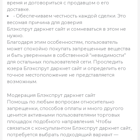
время и договориться с продавцом о его
доставке.
• Обеспечиваем честность каждой сделки. Это
весомая причина для доверия
Блэкспрут даркнет сайт и сомневаться в этом не
нужно.
Благодаря этим особенностям, пользователь
может спокойно покупать запрещенные вещества
и быть уверенным в собственной “невидимости”
для остальных пользователей сети. Проследить
юзера Блэкспрут даркнет сайт и определить его
точное местоположение не представляется
возможным.
Модерация Блэкспрут даркнет сайт
Помощь по любым вопросам относительно
запрещенки, способов оплаты и много другого
ценится активными пользователями торговых
площадок подобного направления. Чтобы
связаться с консультантом Блэкспрут даркнет сайт,
потребуется выбрать подходящий вариант —