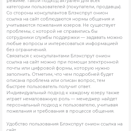
режиме. Такой подход актуален для всех
категории пользователей (покупатели, продавцы).
Со стороны консультантов Блэкспрут онион
ссылка на сайт соблюдаются нормы общения и
учитываются пожелания юзеров. Не существует
проблемы, с которой не справились бы
сотрудники службы поддержки — задавать можно
любые вопросы и интересоваться информацией
без ограничений.
Связаться с консультантами Блэкспрут онион
ссылка на сайт можно при помощи электронной
почты или цифровой формы, которую нужно
заполнить. Отметим, что чем подробней будет
описана проблема или описан вопрос, тем
быстрее пользователь получит ответ.
Индивидуальный подход к каждому юзеру также
играет немаловажную роль — менеджер найдет
персональный подход к пользователю, учитывая
пожелания и требования в процессе общения.
Удобство пользования Блэкспрут онион ссылка на
сайт