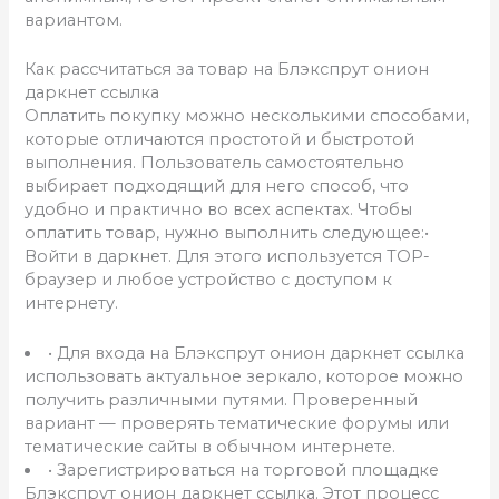
вариантом.
Как рассчитаться за товар на Блэкспрут онион
даркнет ссылка
Оплатить покупку можно несколькими способами,
которые отличаются простотой и быстротой
выполнения. Пользователь самостоятельно
выбирает подходящий для него способ, что
удобно и практично во всех аспектах. Чтобы
оплатить товар, нужно выполнить следующее:•
Войти в даркнет. Для этого используется ТОР-
браузер и любое устройство с доступом к
интернету.
• Для входа на Блэкспрут онион даркнет ссылка
использовать актуальное зеркало, которое можно
получить различными путями. Проверенный
вариант — проверять тематические форумы или
тематические сайты в обычном интернете.
• Зарегистрироваться на торговой площадке
Блэкспрут онион даркнет ссылка. Этот процесс