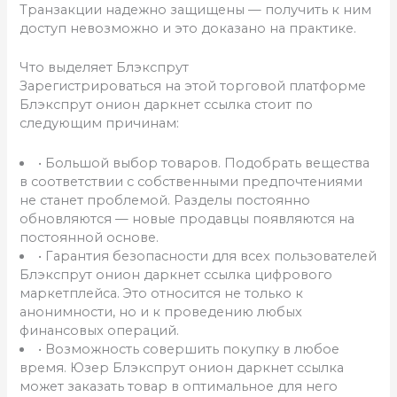
Транзакции надежно защищены — получить к ним
доступ невозможно и это доказано на практике.
Что выделяет Блэкспрут
Зарегистрироваться на этой торговой платформе
Блэкспрут онион даркнет ссылка стоит по
следующим причинам:
• Большой выбор товаров. Подобрать вещества
в соответствии с собственными предпочтениями
не станет проблемой. Разделы постоянно
обновляются — новые продавцы появляются на
постоянной основе.
• Гарантия безопасности для всех пользователей
Блэкспрут онион даркнет ссылка цифрового
маркетплейса. Это относится не только к
анонимности, но и к проведению любых
финансовых операций.
• Возможность совершить покупку в любое
время. Юзер Блэкспрут онион даркнет ссылка
может заказать товар в оптимальное для него