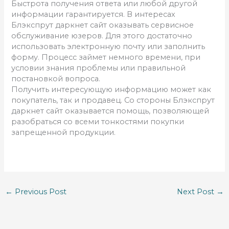
Быстрота получения ответа или любой другой
информации гарантируется. В интересах
Блэкспрут даркнет сайт оказывать сервисное
обслуживание юзеров. Для этого достаточно
использовать электронную почту или заполнить
форму. Процесс займет немного времени, при
условии знания проблемы или правильной
постановкой вопроса.
Получить интересующую информацию может как
покупатель, так и продавец. Со стороны Блэкспрут
даркнет сайт оказывается помощь, позволяющей
разобраться со всеми тонкостями покупки
запрещенной продукции.
←
Previous Post
Next Post
→