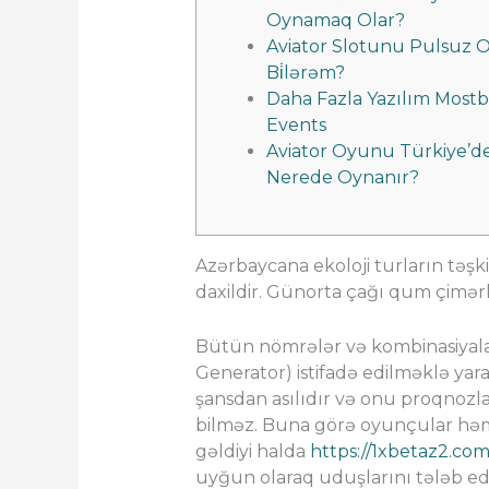
Oynamaq Olar?
Aviator Slotunu Pulsuz 
Bi̇lərəm?
Daha Fazla Yazılım Mostb
Events
Aviator Oyunu Türkiye’d
Nerede Oynanır?
Azərbaycana ekoloji turların təşkil
daxildir. Günorta çağı qum çimər
Bütün nömrələr və kombinasiyal
Generator) istifadə edilməklə ya
şansdan asılıdır və onu proqnozl
bilməz. Buna görə oyunçular həm
gəldiyi halda
https://1xbetaz2.co
uyğun olaraq uduşlarını tələb edə