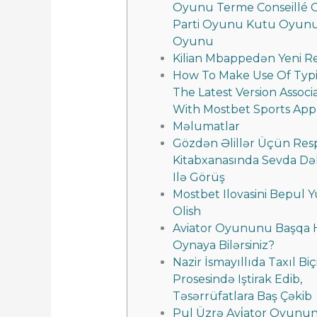
Oyunu Terme Conseillé
Parti Oyunu Kutu Oyunu
Oyunu
Kilian Mbappedən Yeni R
How To Make Use Of Typi
The Latest Version Associ
With Mostbet Sports App
Məlumatlar
Gözdən Əlillər Üçün Res
Kitabxanasında Sevda Dəl
Ilə Görüş
Mostbet Ilovasini Bepul 
Olish
Aviator Oyununu Başqa 
Oynaya Bilərsiniz?
Nazir İsmayıllıda Taxıl Biç
Prosesində Iştirak Edib,
Təsərrüfatlara Baş Çəkib
Pul Üzrə Avi̇ator Oyunu