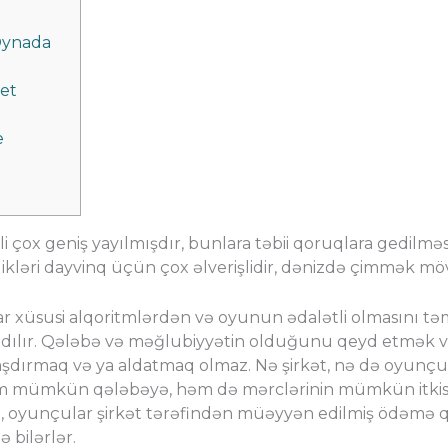
Oynada
et
e
i çox geniş yayılmışdır, bunlara təbii qoruqlara gedilməsi
likləri dayvinq üçün çox əlverişlidir, dənizdə çimmək 
ar xüsusi alqoritmlərdən və oyunun ədalətli olmasını
radılır. Qələbə və məğlubiyyətin olduğunu qeyd etmək va
aşdırmaq və ya aldatmaq olmaz. Nə şirkət, nə də oyunçul
 mümkün qələbəyə, həm də mərclərinin mümkün itkisinə
m
, oyunçular şirkət tərəfindən müəyyən edilmiş ödəmə q
 bilərlər.