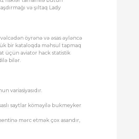
sız risklər tamamilə bütün
laşdırmağı və şıltaq Lady
 əvvəlcədən öyrənə və əsas əyləncə
Böyük bir kataloqda məhsul tapmaq
t üçün aviator hack statistik
lə bilər.
n variasiyasıdır.
saslı saytlar köməyilə bukmeyker
eqmentinə mərc etmək çox asandır,