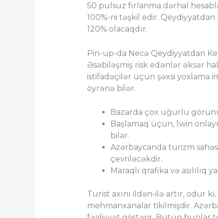
50 pulsuz fırlanma dərhal hesabl
100%-ni təşkil edir. Qeydiyyatdan
120% olacaqdır.
Pin-up-da Necə Qeydiyyatdan K
Əsəbiləşmiş risk edənlər əksər hal
istifadəçilər üçün şəxsi yoxlama
öyrənə bilər.
Bazarda çox uğurlu görünü
Başlamaq üçün, 1win onlay
bilər.
Azərbaycanda turizm sahəsi
çevriləcəkdir.
Maraqlı qrafika və asılılıq 
Turist axını ildən-ilə artır, odur
mehmanxanalar tikilmişdir. Azərb
fəaliyyət göstərir. Bütün bunlar t