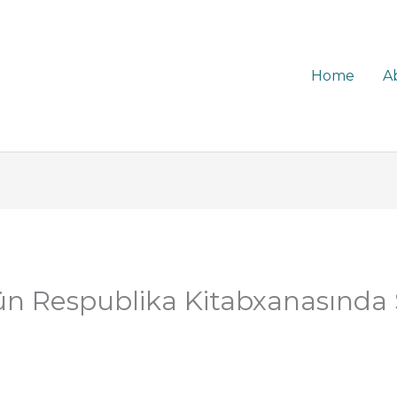
Home
A
ün Respublika Kitabxanasında 