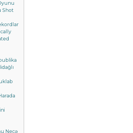
 Oyunu
 Shot
ekordlar
cally
ated
publika
idağlı
Yuklab
Harada
ini
nu Necə