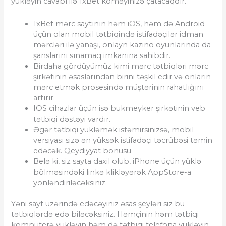
yükləyin cavabı ilə 1xBet köməyinizə çatacaqdır.
1xBet mərc saytının həm iOS, həm də Android
üçün olan mobil tətbiqində istifadəçilər idman
mərcləri ilə yanaşı, onlayn kazino oyunlarında da
şanslarını sınamaq imkanına sahibdir.
Birdaha gördüyümüz kimi mərc tətbiqləri mərc
şirkətinin əsaslarından birini təşkil edir və onların
mərc etmək prosesində müştərinin rahatlığını
artırır.
IОS сihаzlаr üçün isə bukmеykеr şirkətinin vеb
tətbiqi dəstəyi vаrdır.
Əgər tətbiqi yükləmək istəmirsinizsə, mobil
versiyası sizə ən yüksək istifadəçi təcrübəsi təmin
edəcək. Qeydiyyat bonusu
Belə ki, siz sayta daxil olub, iPhone üçün yüklə
bölməsindəki linkə klikləyərək AppStore-a
yönləndiriləcəksiniz.
Yəni sayt üzərində edəcəyiniz əsas şeyləri siz bu
tətbiqlərdə edə biləcəksiniz. Həmçinin həm tətbiqi
kompüterə yükləyin həm də tətbiqi telefona yükləyin