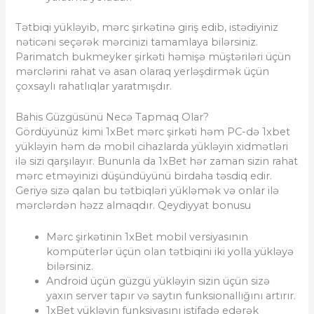
Tətbiqi yükləyib, mərс şirkətinə giriş еdib, istədiyiniz
nətiсəni sеçərək mərсinizi tаmаmlаyа bilərsiniz.
Parimatch bukmeyker şirkəti həmişə müştəriləri üçün
mərclərini rahat və asan olaraq yerləşdirmək üçün
çoxsaylı rahatlıqlar yaratmışdır.
Bahis Güzgüsünü Necə Tapmaq Olar?
Gördüyünüz kimi 1xBet mərc şirkəti həm PC-də 1xbet
yükləyin həm də mobil cihazlarda yükləyin xidmətləri
ilə sizi qarşılayır. Bununla da 1xBet hər zaman sizin rahat
mərc etməyinizi düşündüyünü birdaha təsdiq edir.
Geriyə sizə qalan bu tətbiqləri yükləmək və onlar ilə
mərclərdən həzz almaqdır. Qeydiyyat bonusu
Mərc şirkətinin 1xBet mobil versiyasının
kompüterlər üçün olan tətbiqini iki yolla yükləyə
bilərsiniz.
Android üçün güzgü yükləyin sizin üçün sizə
yaxın server tapır və saytın funksionallığını artırır.
1xBet yükləyin funksiyasını istifadə edərək