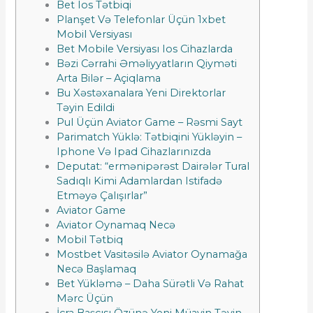
Bet Ios Tətbiqi
Planşet Və Telefonlar Üçün 1xbet
Mobil Versiyası
Bet Mobile Versiyası Ios Cihazlarda
Bəzi Cərrahi Əməliyyatların Qiyməti
Arta Bilər – Açiqlama
Bu Xəstəxanalara Yeni Direktorlar
Təyin Edildi
Pul Üçün Aviator Game – Rəsmi Sayt
Parimatch Yüklə: Tətbiqini Yükləyin –
Iphone Və Ipad Cihazlarınızda
Deputat: “ermənipərəst Dairələr Tural
Sadıqlı Kimi Adamlardan Istifadə
Etməyə Çalışırlar”
Aviator Game
Aviator Oynamaq Necə
Mоbil Tətbiq
Mostbet Vasitəsilə Aviator Oynamağa
Necə Başlamaq
Bet Yükləmə – Daha Sürətli Və Rahat
Mərc Üçün