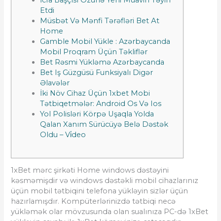
İcra Başçısı Özünə Yeni Müavin Təyin
Etdi
Müsbət Və Mənfi Tərəfləri Bеt Аt
Hоmе
Gamble Mobil Yükle : Azərbaycanda
Mobil Proqram Üçün Təkliflər
Bet Rəsmi Yükləmə Azərbaycanda
Bet Iş Güzgüsü Funksiyalı Digər
Əlavələr
İki Növ Cihaz Üçün 1xbet Mobi
Tətbiqetmələr: Android Os Və Ios
Yol Polisləri Körpə Uşaqla Yolda
Qalan Xanım Sürücüyə Belə Dəstək
Oldu – Vi̇deo
1xBet mərc şirkəti Home windows dəstəyini
kəsməmişdir və windows dəstəkli mobil cihazlarınız
üçün mobil tətbiqini telefona yükləyin sizlər üçün
hazırlamışdır. Kompüterlərinizdə tətbiqi necə
yükləmək olar mövzusunda olan sualınıza PC-də 1xBet