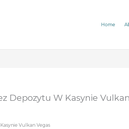
Home
A
ez Depozytu W Kasynie Vulka
Kasynie Vulkan Vegas