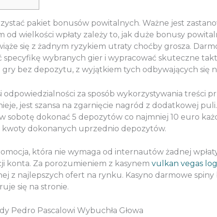
rzystać pakiet bonusów powitalnych. Ważne jest zastano
od wielkości wpłaty zależy to, jak duże bonusy powital
 wiąże się z żadnym ryzykiem utraty choćby grosza. Darmo
ć specyfikę wybranych gier i wypracować skuteczne takt
gry bez depozytu, z wyjątkiem tych odbywających się n
osi odpowiedzialności za sposób wykorzystywania treści 
ieje, jest szansa na zgarnięcie nagród z dodatkowej puli.
y w sobotę dokonać 5 depozytów co najmniej 10 euro każ
j kwoty dokonanych uprzednio depozytów.
omocja, która nie wymaga od internautów żadnej wpłaty
kacji konta. Za porozumieniem z kasynem
vulkan vegas lo
j z najlepszych ofert na rynku. Kasyno darmowe spiny
je się na stronie.
 Kiedy Pedro Pascalowi Wybuchła Głowa