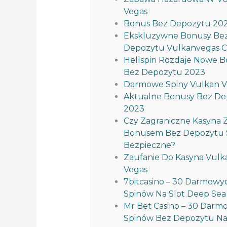
Vegas
Bonus Bez Depozytu 20
Ekskluzywne Bonusy Be
Depozytu Vulkanvegas C
Hellspin Rozdaje Nowe 
Bez Depozytu 2023
Darmowe Spiny Vulkan V
Aktualne Bonusy Bez D
2023
Czy Zagraniczne Kasyna 
Bonusem Bez Depozytu 
Bezpieczne?
Zaufanie Do Kasyna Vulk
Vegas
7bitcasino – 30 Darmowy
Spinów Na Slot Deep Sea
Mr Bet Casino – 30 Dar
Spinów Bez Depozytu Na