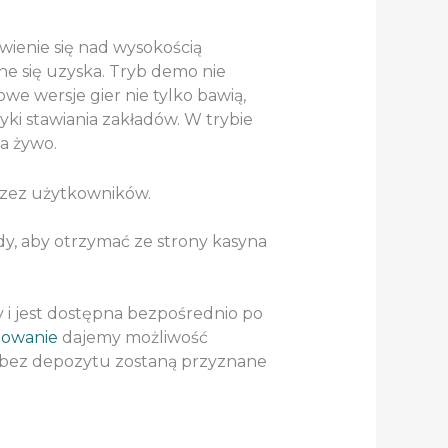
wienie się nad wysokością
ne się uzyska. Tryb demo nie
we wersje gier nie tylko bawią,
yki stawiania zakładów. W trybie
a żywo.
przez użytkowników.
dy, aby otrzymać ze strony kasyna
 i jest dostępna bezpośrednio po
gowanie
dajemy możliwość
 bez depozytu zostaną przyznane