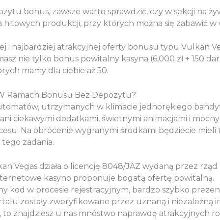
ytu bonus, zawsze warto sprawdzić, czy w sekcji na żywo
a hitowych produkcji, przy których można się zabawić w 
ej i najbardziej atrakcyjnej oferty bonusu typu Vulkan V
masz nie tylko bonus powitalny kasyna (6,000 zł + 150 d
rych mamy dla ciebie aż 50.
 W Ramach Bonusu Bez Depozytu?
automatów, utrzymanych w klimacie jednorękiego bandy
wani ciekawymi dodatkami, świetnymi animacjami i moc
su. Na obrócenie wygranymi środkami będziecie mieli trz
 tego zadania.
kan Vegas działa o licencję 8048/JAZ wydaną przez rząd
nternetowe kasyno proponuje bogatą ofertę powitalną.
y kod w procesie rejestracyjnym, bardzo szybko prezent
alu zostały zweryfikowane przez uznaną i niezależną in
sz, to znajdziesz u nas mnóstwo naprawdę atrakcyjnych roz