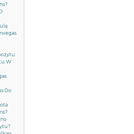
ns?
O
Pulą
anvegas
pozytu
ytu W
gas
us Do
ota
ns?
yno
ytu?
lkan