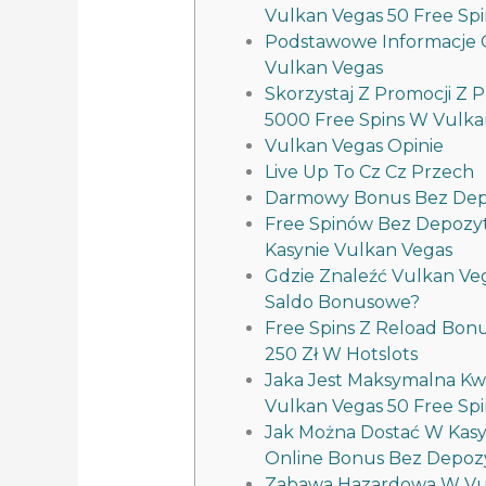
Vulkan Vegas 50 Free Spi
Podstawowe Informacje 
Vulkan Vegas
Skorzystaj Z Promocji Z 
5000 Free Spins W Vulk
Vulkan Vegas Opinie
Live Up To Cz Cz Przech
Darmowy Bonus Bez De
Free Spinów Bez Depoz
Kasynie Vulkan Vegas
Gdzie Znaleźć Vulkan Ve
Saldo Bonusowe?
Free Spins Z Reload Bon
250 Zł W Hotslots
Jaka Jest Maksymalna Kw
Vulkan Vegas 50 Free Spi
Jak Można Dostać W Kas
Online Bonus Bez Depoz
Zabawa Hazardowa W Vu