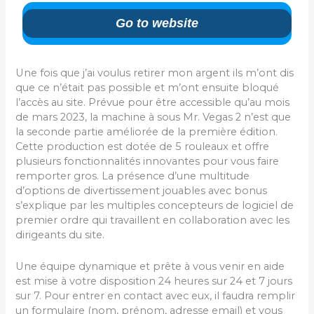
Go to website
Une fois que j’ai voulus retirer mon argent ils m’ont dis
que ce n’était pas possible et m’ont ensuite bloqué
l’accès au site. Prévue pour être accessible qu’au mois
de mars 2023, la machine à sous Mr. Vegas 2 n’est que
la seconde partie améliorée de la première édition.
Cette production est dotée de 5 rouleaux et offre
plusieurs fonctionnalités innovantes pour vous faire
remporter gros. La présence d’une multitude
d’options de divertissement jouables avec bonus
s’explique par les multiples concepteurs de logiciel de
premier ordre qui travaillent en collaboration avec les
dirigeants du site.
Une équipe dynamique et prête à vous venir en aide
est mise à votre disposition 24 heures sur 24 et 7 jours
sur 7. Pour entrer en contact avec eux, il faudra remplir
un formulaire (nom, prénom, adresse email) et vous