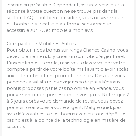
inscrire au préalable. Cependant, assurez-vous que la
réponse à votre question ne se trouve pas dans la
section FAQ. Tout bien considéré, vous ne vivrez que
du bonheur sur cette plateforme sans arnaque
accessible sur PC et mobile à mon avis.
Compatibilité Mobile Et Autres
Pour obtenir des bonus sur Kings Chance Casino, vous
devez bien entendu y créer un compte d’argent réel.
L’inscription est simple, mais vous devez valider votre
compte à partir de votre boîte mail avant d’avoir accès
aux différentes offres promotionnelles. Dès que vous
parvenez à satisfaire les exigences de paris liées aux
bonus proposés par le casino online en France, vous
pouvez entrer en possession de vos gains. Notez que 2
à 5 jours après votre demande de retrait, vous devez
pouvoir avoir accès à votre argent. Malgré quelques
avis défavorables sur les bonus avec ou sans dépôt, le
casino est à la pointe de la technologie en matière de
sécurité.