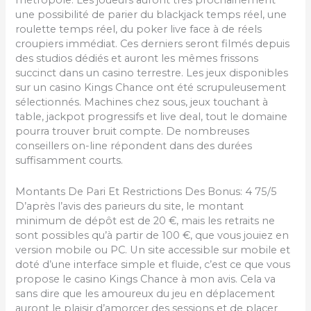
métropole. Les joueurs auront très prochainement
une possibilité de parier du blackjack temps réel, une
roulette temps réel, du poker live face à de réels
croupiers immédiat. Ces derniers seront filmés depuis
des studios dédiés et auront les mêmes frissons
succinct dans un casino terrestre. Les jeux disponibles
sur un casino Kings Chance ont été scrupuleusement
sélectionnés. Machines chez sous, jeux touchant à
table, jackpot progressifs et live deal, tout le domaine
pourra trouver bruit compte. De nombreuses
conseillers on-line répondent dans des durées
suffisamment courts.
Montants De Pari Et Restrictions Des Bonus: 4 75/5
D’après l’avis des parieurs du site, le montant
minimum de dépôt est de 20 €, mais les retraits ne
sont possibles qu’à partir de 100 €, que vous jouiez en
version mobile ou PC. Un site accessible sur mobile et
doté d’une interface simple et fluide, c’est ce que vous
propose le casino Kings Chance à mon avis. Cela va
sans dire que les amoureux du jeu en déplacement
auront le plaisir d’amorcer des sessions et de placer