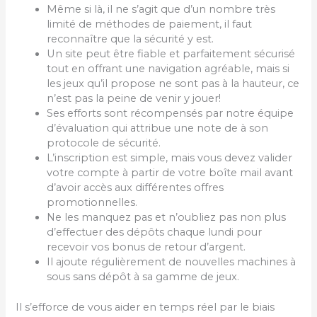
Même si là, il ne s’agit que d’un nombre très
limité de méthodes de paiement, il faut
reconnaître que la sécurité y est.
Un site peut être fiable et parfaitement sécurisé
tout en offrant une navigation agréable, mais si
les jeux qu’il propose ne sont pas à la hauteur, ce
n’est pas la peine de venir y jouer!
Ses efforts sont récompensés par notre équipe
d’évaluation qui attribue une note de à son
protocole de sécurité.
L’inscription est simple, mais vous devez valider
votre compte à partir de votre boîte mail avant
d’avoir accès aux différentes offres
promotionnelles.
Ne les manquez pas et n’oubliez pas non plus
d’effectuer des dépôts chaque lundi pour
recevoir vos bonus de retour d’argent.
Il ajoute régulièrement de nouvelles machines à
sous sans dépôt à sa gamme de jeux.
Il s’efforce de vous aider en temps réel par le biais