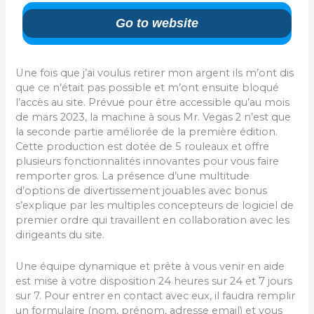
Go to website
Une fois que j’ai voulus retirer mon argent ils m’ont dis
que ce n’était pas possible et m’ont ensuite bloqué
l’accès au site. Prévue pour être accessible qu’au mois
de mars 2023, la machine à sous Mr. Vegas 2 n’est que
la seconde partie améliorée de la première édition.
Cette production est dotée de 5 rouleaux et offre
plusieurs fonctionnalités innovantes pour vous faire
remporter gros. La présence d’une multitude
d’options de divertissement jouables avec bonus
s’explique par les multiples concepteurs de logiciel de
premier ordre qui travaillent en collaboration avec les
dirigeants du site.
Une équipe dynamique et prête à vous venir en aide
est mise à votre disposition 24 heures sur 24 et 7 jours
sur 7. Pour entrer en contact avec eux, il faudra remplir
un formulaire (nom, prénom, adresse email) et vous