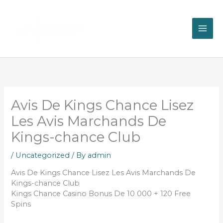
Skip
to
content
Avis De Kings Chance Lisez
Les Avis Marchands De
Kings-chance Club
/
Uncategorized
/ By
admin
Avis De Kings Chance Lisez Les Avis Marchands De
Kings-chance Club
Kings Chance Casino Bonus De 10 000 + 120 Free
Spins