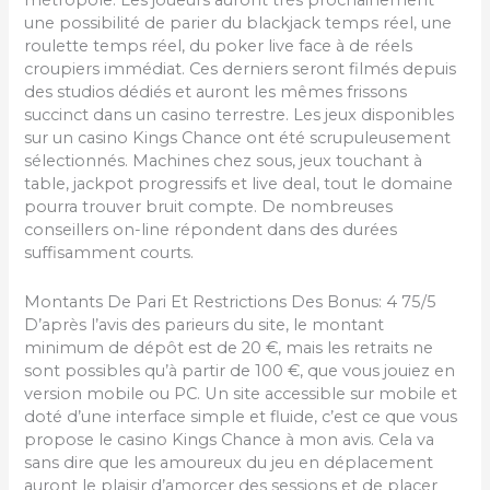
métropole. Les joueurs auront très prochainement
une possibilité de parier du blackjack temps réel, une
roulette temps réel, du poker live face à de réels
croupiers immédiat. Ces derniers seront filmés depuis
des studios dédiés et auront les mêmes frissons
succinct dans un casino terrestre. Les jeux disponibles
sur un casino Kings Chance ont été scrupuleusement
sélectionnés. Machines chez sous, jeux touchant à
table, jackpot progressifs et live deal, tout le domaine
pourra trouver bruit compte. De nombreuses
conseillers on-line répondent dans des durées
suffisamment courts.
Montants De Pari Et Restrictions Des Bonus: 4 75/5
D’après l’avis des parieurs du site, le montant
minimum de dépôt est de 20 €, mais les retraits ne
sont possibles qu’à partir de 100 €, que vous jouiez en
version mobile ou PC. Un site accessible sur mobile et
doté d’une interface simple et fluide, c’est ce que vous
propose le casino Kings Chance à mon avis. Cela va
sans dire que les amoureux du jeu en déplacement
auront le plaisir d’amorcer des sessions et de placer