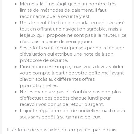
Même si là, il ne s’agit que d’un nombre très
limité de méthodes de paiement, il faut
reconnaître que la sécurité y est.
Un site peut être fiable et parfaitement sécurisé
tout en offrant une navigation agréable, mais si
les jeux qu’il propose ne sont pas à la hauteur, ce
n’est pas la peine de venir y jouer!
Ses efforts sont récompensés par notre équipe
d’évaluation qui attribue une note de à son
protocole de sécurité.
L’inscription est simple, mais vous devez valider
votre compte à partir de votre boîte mail avant
d’avoir accès aux différentes offres
promotionnelles.
Ne les manquez pas et n’oubliez pas non plus
d’effectuer des dépôts chaque lundi pour
recevoir vos bonus de retour d’argent.
Il ajoute régulièrement de nouvelles machines à
sous sans dépôt à sa gamme de jeux.
Il s’efforce de vous aider en temps réel par le biais