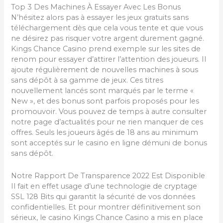
Top 3 Des Machines À Essayer Avec Les Bonus
N’hésitez alors pas à essayer les jeux gratuits sans
téléchargement dès que cela vous tente et que vous
ne désirez pas risquer votre argent durement gagné.
Kings Chance Casino prend exemple sur les sites de
renom pour essayer d’attirer l’attention des joueurs. Il
ajoute régulièrement de nouvelles machines à sous
sans dépôt à sa gamme de jeux. Ces titres
nouvellement lancés sont marqués par le terme «
New », et des bonus sont parfois proposés pour les
promouvoir. Vous pouvez de temps à autre consulter
notre page d’actualités pour ne rien manquer de ces
offres. Seuls les joueurs âgés de 18 ans au minimum
sont acceptés sur le casino en ligne démuni de bonus
sans dépôt.
Notre Rapport De Transparence 2022 Est Disponible
Il fait en effet usage d’une technologie de cryptage
SSL 128 Bits qui garantit la sécurité de vos données
confidentielles. Et pour montrer définitivement son
sérieux, le casino Kings Chance Casino a mis en place