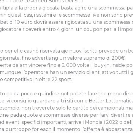
3 – Tutte Le Added Bonus Del Sito
ultipla alla propria giocata basta agire una scommessa p
 questi casi, i sistemi e le scommesse live non sono prev
bet di 10 euro dovrà essere rigiocata su una scommessa c
iocatore riceverà entro 4 giorni un coupon pari all’imp
er elle casinò riservata aje nuovi iscritti prevede un bo
 giornata, fino advertising un valore supremo di 200€.
e dalam vincere fino a 6. 000 volte il buy-in, inside poc
unque l’operatore han un servizio clienti attivo tutti i gi
o competitivo in oltre 22 sport.
o no da poco e quindi se not potete fare the meno di sc
e, vi consiglio guardare altri siti come Better Lottomatic
 esempio, non troverete solo le partite dei campionati ma
cine pada quote e scommesse diverse per farvi divertire
eventi specifici importanti, arrive i Mondiali 2022 o dell
 ma purtroppo for each il momento l’offerta è abbastanza s