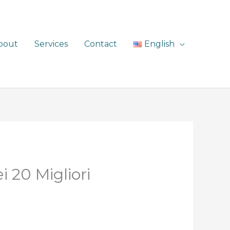
bout
Services
Contact
English
 20 Migliori