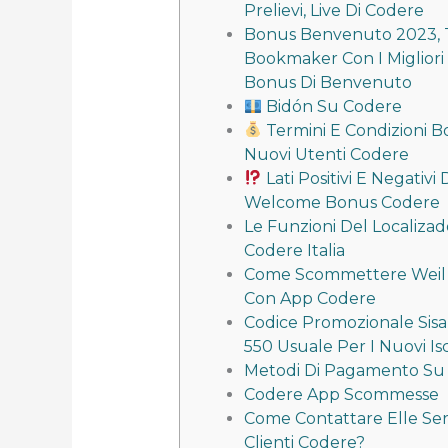
Prelievi, Live Di Codere
Bonus Benvenuto 2023, T
Bookmaker Con I Miglior
Bonus Di Benvenuto
Bidón Su Codere
Termini E Condizioni 
Nuovi Utenti Codere
Lati Positivi E Negativi
Welcome Bonus Codere
Le Funzioni Del Localizad
Codere Italia
Come Scommettere Weil
Con App Codere
Codice Promozionale Sisa
550 Usuale Per I Nuovi Iscr
Metodi Di Pagamento Su
Codere App Scommesse
Come Contattare Elle Ser
Clienti Codere?