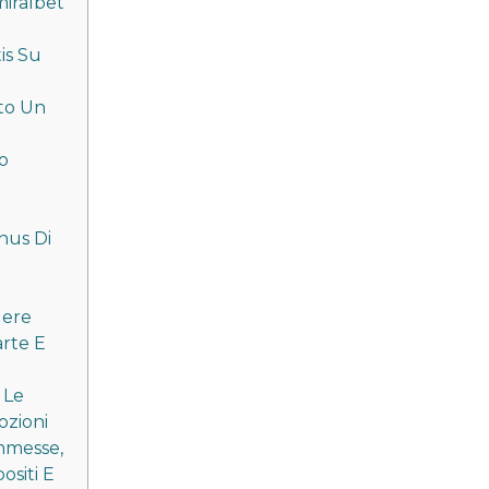
iralbet
is Su
ito Un
o
nus Di
dere
arte E
 Le
ozioni
mmesse,
ositi E