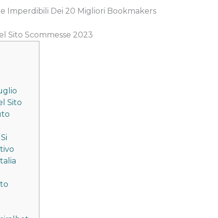
 Imperdibili Dei 20 Migliori Bookmakers
 Del Sito Scommesse 2023
glio
l Sito
uto
Si
tivo
talia
to