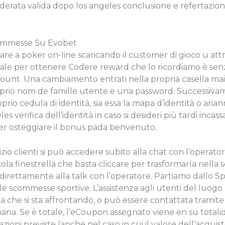
iderata valida dopo los angeles conclusione e refertazion
ommesse Su Evobet
re a poker on-line scaricando il customer di gioco u attra
ziale per ottenere Codere reward che lo ricordiamo è sen
unt. Una cambiamento entrati nella propria casella mail b
roprio nom de famille utente e una password. Successiva
oprio cedula di identità, sia essa la mapa d’identità o ari
s verifica dell’identità in caso si desideri più tardi incas
er osteggiare il bonus pada benvenuto.
zio clienti si può accedere subito alla chat con l’operatore
cola finestrella che basta cliccare per trasformarla nella s
ettamente alla talk con l’operatore. Partiamo dallo Spor
le scommesse sportive. L’assistenza agli utenti del luog
ma che si sta affrontando, o può essere contattata tramit
ttimana. Se è totale, l’eCoupon assegnato viene en su totali
azioni previste (anche nel caso in cui il valore dell’acquisto