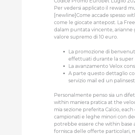
Codice Promo Eurobet Luglio 202
Per vedersi applicato il reward m
[newline]Come accade spesso within
come le giocate antepost. La Free
dalam puntata vincente, arianne g
valore supremo di 10 euro.
La promozione di benvenuto p
effettuati durante la super
La avanzamento Velox consent
A parte questo dettaglio com
servizio mail ed un palinsest
Personalmente penso sia un difett
within maniera pratica at the veloc
mia sezione preferita Calcio, each
campionati e leghe minori con de
potrebbe essere che within base ad 
fornisca delle offerte particolari,