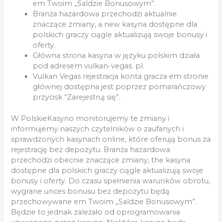
em Twoim „Saldzie Bonusowym”.
Branża hazardowa przechodzi aktualnie
znaczące zmiany, a new kasyna dostępne dla
polskich graczy ciągle aktualizują swoje bonusy i
oferty.
Główna strona kasyna w języku polskim działa
pod adresem vulkan-vegas. pl.
Vulkan Vegas rejestracja konta gracza em stronie
głównej dostępna jest poprzez pomarańczowy
przycisk “Zarejestruj się”.
W PolskieKasyno monitorujemy te zmiany i
informujemy naszych czytelników o zaufanych i
sprawdzonych kasynach online, które oferują bonus za
rejestrację bez depozytu. Branża hazardowa
przechodzi obecnie znaczące zmiany, the kasyna
dostępne dla polskich graczy ciągle aktualizują swoje
bonusy i oferty. Do czasu spełnienia warunków obrotu,
wygrane unces bonusu bez depozytu będą
przechowywane em Twoim „Saldzie Bonusowym”.
Będzie to jednak zależało od oprogramowania