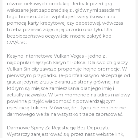
równie ciekawych produkcji. Jednak przed grą
wskazane jest zapoznać się z . głównymi zasadami
tego bonusu. Jeżeli wpłata jest weryfikowana za
pomocą karty kredytowej czy debetowej, wówczas
trzeba przesłać zdjęcie jej przodu oraz tyłu. Dla
bezpieczeństwa oczywiście można zakryć kod
CVV/CVC.
Kasyno internetowe Vulkan Vegas – jedno z .
najpopularniejszych kasyn t Polsce. Dla swoich graczy
Vulkan Sin city zawsze proponuje hojne promocje. W
pierwszym przypadku (e-portfel) kasyno akceptuje od
gracza jedynie zrzuty ekranu ze strony głównej, na
którym są miejsce zamieszkania oraz jego imię i
actually nazwisko. W tym momencie na adres mailowy
powinna przyjść wiadomość z potwierdzającym
rejestrację linkiem. Mówi się, że t życiu nie mother nic
darmowego we że na wszystko trzeba zapracować.
Darmowe Spiny Za Rejestrację Bez Depozytu
Wystarczy zarejestrować się przez nasz website link,