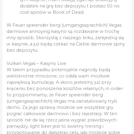
dodatek na grę bez depozytu t postaci 50 no
cost spinów w Book of Dead.
W Feuer speiender berg (umgangssprachlich) Vegas
darmowe annoying kasyno są rozdawane w trochę
inny sposób. Skorzystaj z naszego linku, zarejestruj się
w kasynie, a już będą czekać na Ciebie darmowe spiny
bez depozytu.
Vulkan Vegas – Kasyno Live
W takim przypadku potencjalne nagrody będą
wielokrotnie mnożone, co odda wam możliwie
największą kumulację. A skoro jesteśmy już przy
kręceniu bez ponoszenia kosztów własnych, in order
to przypominamy, że Feuer speiender berg
(umgangssprachlich) Vegas ma zainstalowany tryb
demo. Za jego sprawą możecie we wszystkie gry
pograć całkowicie darmowo i bez rejestracji. W ten
sposób nie da się rzecz jasna wygrać prawdziwych
pieniędzy, light beer jest to świetny trening i
przygotowanie do dalszego celu, jaki możecie sobie