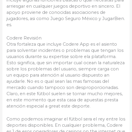
incluye algunas funciones básicas o qual necesitas para
arriesgar en cualquier juegos deportivo en sincero. El
apoyo proviene de conocidas asociaciones de
jugadores, asi como Juego Seguro México y JugarBien.
es.
Codere Revisión
Otra fortaleza que incluye Codere App es el asiento
para solventar incidentes o problemas que tengan los
usuarios durante su expertise sobre ela plataforma.
Esto significa, que sin importar cual ocean la naturaleza
sobre los problemas del usuario, siempre carga con
un equipo para atención al usuario dispuesto an
ayudarle. No es o qual sean las mas famosas del
mercado cuando tampoco son desproporcionadas.
Claro, en este fútbol suelen se tornar mucho mejores,
en este momento que esta casa de apuestas presta
atención especial a great este deporte.
Como podemos imaginar el fútbol sera el rey entre los
deportes disponibles. En cualquier problema, Codere
es 1 de esos operadores de casinos on the internet que