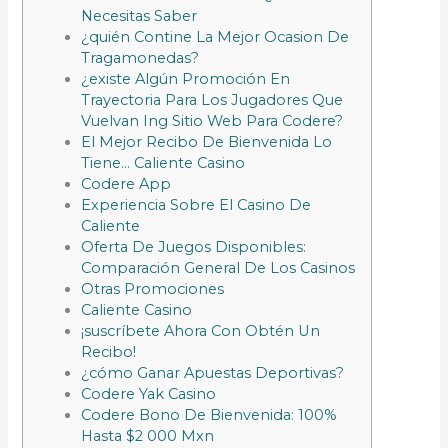
Necesitas Saber
¿quién Contine La Mejor Ocasion De
Tragamonedas?
¿existe Algún Promoción En
Trayectoria Para Los Jugadores Que
Vuelvan Ing Sitio Web Para Codere?
El Mejor Recibo De Bienvenida Lo
Tiene… Caliente Casino
Codere App
Experiencia Sobre El Casino De
Caliente
Oferta De Juegos Disponibles:
Comparación General De Los Casinos
Otras Promociones
Caliente Casino
¡suscríbete Ahora Con Obtén Un
Recibo!
¿cómo Ganar Apuestas Deportivas?
Codere Yak Casino
Codere Bono De Bienvenida: 100%
Hasta $2 000 Mxn