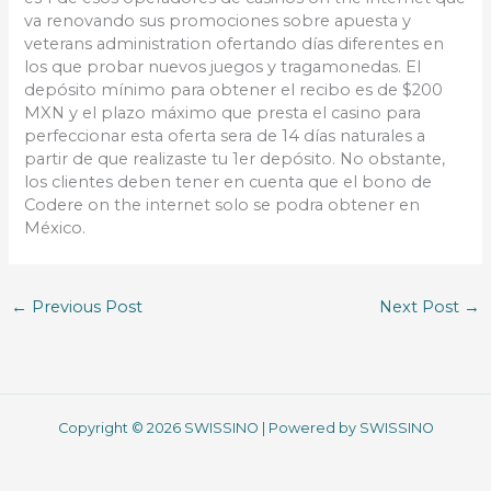
va renovando sus promociones sobre apuesta y
veterans administration ofertando días diferentes en
los que probar nuevos juegos y tragamonedas. El
depósito mínimo para obtener el recibo es de $200
MXN y el plazo máximo que presta el casino para
perfeccionar esta oferta sera de 14 días naturales a
partir de que realizaste tu 1er depósito. No obstante,
los clientes deben tener en cuenta que el bono de
Codere on the internet solo se podra obtener en
México.
←
Previous Post
Next Post
→
Copyright © 2026 SWISSINO | Powered by SWISSINO