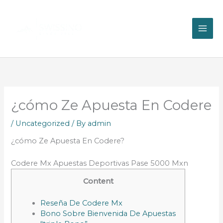
Skip
to
content
¿cómo Ze Apuesta En Codere
/
Uncategorized
/ By
admin
¿cómo Ze Apuesta En Codere?
Codere Mx Apuestas Deportivas Pase 5000 Mxn
Content
Reseña De Codere Mx
Bono Sobre Bienvenida De Apuestas