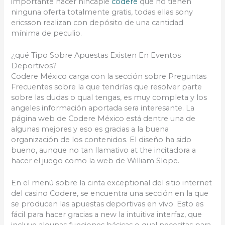
importante hacer hincapié
codere
que no tienen
ninguna oferta totalmente gratis, todas ellas sony
ericsson realizan con depósito de una cantidad
mínima de peculio.
¿qué Tipo Sobre Apuestas Existen En Eventos
Deportivos?
Codere México carga con la sección sobre Preguntas
Frecuentes sobre la que tendrías que resolver parte
sobre las dudas o qual tengas, es muy completa y los
angeles información aportada sera interesante. La
página web de Codere México está dentre una de
algunas mejores y eso es gracias a la buena
organización de los contenidos. El diseño ha sido
bueno, aunque no tan llamativo at the incitadora a
hacer el juego como la web de William Slope.
En el menú sobre la cinta exceptional del sitio internet
del casino Codere, se encuentra una sección en la que
se producen las apuestas deportivas en vivo. Esto es
fácil para hacer gracias a new la intuitiva interfaz, que