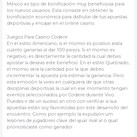
México es tipo de bonificación muy beneficiosa para
los nuevos usuarios. Esta consiste en obtener la
bonificación económica para disfrutar de tus apuestas
deportivas y encajar en el online casino.
Juegos Para Casino Codere
En el estilo Americano, si el momio es positivo arata
cuánto ganarías al dar 100 pesos. Si el momio es
negativo, es directamente la cantidad la cual debes
apostar si deseas este beneficio. En el estilo Quebrado,
el momio sera la cantidad por la que debes
incrementar la apuesta pra estimar la ganancia. Pero
esta emoción la vives en cualquiera de que otras
disciplinas deportivas la cual en ese momento tengan
eventos seleccionados por Codere durante Vivo.
Puedes ir de un suceso an otro con verificar si sus
apuestas están soy favorecidas por este desarrollo del
encuentro. Como por ejemplo la expulsión um
lesiones de jugadores clave del ajuar rival al o qual
pronosticaste como ganador.