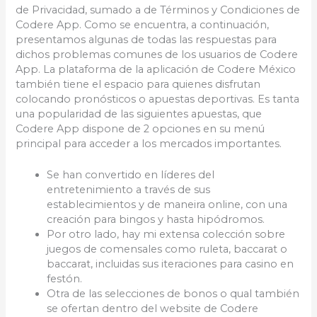
de Privacidad, sumado a de Términos y Condiciones de
Codere App. Como se encuentra, a continuación,
presentamos algunas de todas las respuestas para
dichos problemas comunes de los usuarios de Codere
App. La plataforma de la aplicación de Codere México
también tiene el espacio para quienes disfrutan
colocando pronósticos o apuestas deportivas. Es tanta
una popularidad de las siguientes apuestas, que
Codere App dispone de 2 opciones en su menú
principal para acceder a los mercados importantes.
Se han convertido en líderes del
entretenimiento a través de sus
establecimientos y de maneira online, con una
creación para bingos y hasta hipódromos.
Por otro lado, hay mi extensa colección sobre
juegos de comensales como ruleta, baccarat o
baccarat, incluidas sus iteraciones para casino en
festón.
Otra de las selecciones de bonos o qual también
se ofertan dentro del website de Codere