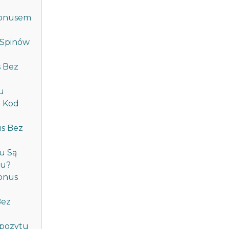
Bonusem
 Spinów
s Bez
u
o Kod
us Bez
u Są
ku?
onus
Bez
epozytu