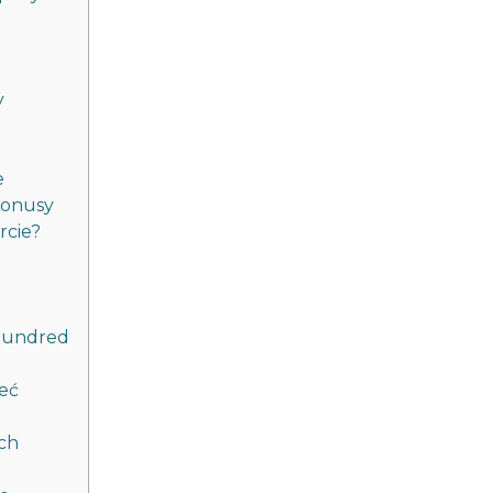
y
e
Bonusy
rcie?
Hundred
eć
ch