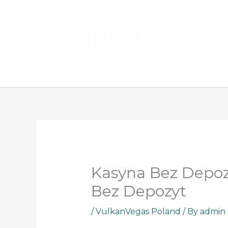
Skip
to
content
Kasyna Bez Depo
Bez Depozyt
/
VulkanVegas Poland
/ By
admin