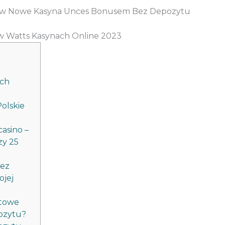
ów Nowe Kasyna Unces Bonusem Bez Depozytu
 Watts Kasynach Online 2023
ych
olskie
asino –
y 25
Bez
ojej
etowe
ozytu?