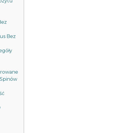
ozytu
Bez
us Bez
egóły
ferowane
 Spinów
ść
0