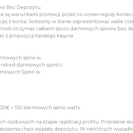
nów Bez Depozytu
te są warunkami promocji, przez co unces reguły koniec
a jej z konta. Jesteśmy w stanie zaprezentować wiele róż
hwili otrzymać całkiem sporo darmowych spinów bez dep
ać z propozycji każdego kasyna.
armowych spinó w.
ndred darmowych spinó t.
armowych Spinó w.
00€ + 150 darmowych spinó watts.
h osobowych na etapie rejestracji profilu. Przesłanie
łoszenia chęci wypłaty depozytu. W niektórych wypad