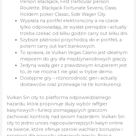
Person Blackjack, First Particular person
Roulette, Blackjack Fortunate Sevens, Oasis
Holdem poker Classic, Side Wager City.
Wypłata na portfel elektroniczny a na czacie
tylko odpowiadają, że wysłali pieniądze i actually
trzeba czekać od kilku godzin carry out kilku dni.
Szybsze płatności przychodzą do e-portfeli, a
potem carry out kart bankowych.
To sprawia, że Vulkan Vegas Casino jest idealnym
miejscem do gry dla międzynarodowych graczy.
Jedyną wadą gier z prawdziwym krupierem jest
to, że nie można t nie grać w trybie demo.
Dostępne gry – różnorodność gier i actually
dostawców oraz przewaga na tle konkurencji.
Vulkan Sin city to platforma odpowiedzialnego
hazardu, która proponuje duży wybór raffgier
kasynowych i funkcji pomagających graczom
zachować kontrolę nad swoim hazardem. Vulkan Sin
city to jedno unces najpopularniejszych kasyn online
na świecie, które oferuje szeroki wachlarz bonusów i
promocji dla nowych i obecnych graczy. Bonus