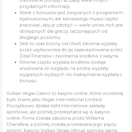
oferowane bonusy i actually wiele innych
przydatnych informacji.
Wiele z bonusów jest związanych z programem
lojalnościowym, ale keineswegs musisz ciężko
pracować, aby je zdobyć — wiele unces nich jest
dostępnych dla graczy zaczynających od
drugiego poziomu.
Jest to czas liczony od chwili zlecenia wypłaty
przez użytkownika do jej zaakceptowania przez
Dział Finansów i zwolnienia środków z kasyna.
Równie często wypłata środków zostaje
anulowana ze względu na próbę wypłaty
wygranych wyższych niż maksymalna wypłata z
bonusu.
Vulkan Vegas Casino to kasyno online, które wcześniej
było znane jako Vegas International Limited.
Początkowo działali ksfd internetowe zakłady
sportowe, ale później przekształcili się w kasyno
online. Firma została założona przez Williama
Chandlera, a później została przekazana jego pięciu
synom. Kasyno Vulkan Vegas oferuje szeroką gamę