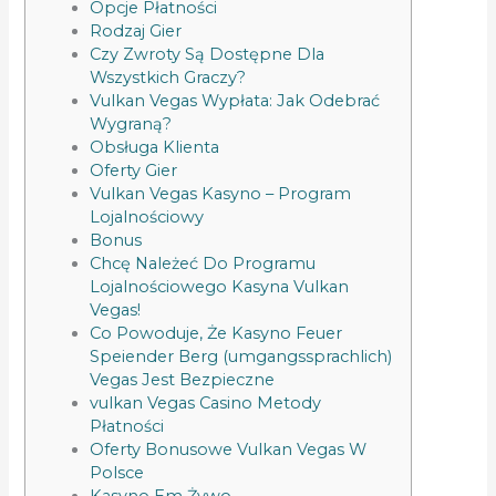
Opcje Płatności
Rodzaj Gier
Czy Zwroty Są Dostępne Dla
Wszystkich Graczy?
Vulkan Vegas Wypłata: Jak Odebrać
Wygraną?
Obsługa Klienta
Oferty Gier
Vulkan Vegas Kasyno – Program
Lojalnościowy
Bonus
Chcę Należeć Do Programu
Lojalnościowego Kasyna Vulkan
Vegas!
Co Powoduje, Że Kasyno Feuer
Speiender Berg (umgangssprachlich)
Vegas Jest Bezpieczne
​​vulkan Vegas Casino Metody
Płatności
Oferty Bonusowe Vulkan Vegas W
Polsce