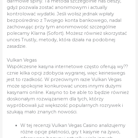
darmowe spiny. Ta metoda szczególnie nas cieszy,
gdyż pozwala zostać anonimowym i actually
kontrolować wydatki. Jeśli wolisz jednak wpłaty
bezpośrednio z Twojego konta bankowego, nadal
zachowując przy tym anonimowość szczególnie
polecamy Klarna (Sofort). Możesz również skorzystać
unces Trustly, metody, która działa na podobnej
zasadzie.
Vulkan Vegas
Współczesne kasyna internetowe często oferują wy??
cznie kilka opcji zdobycia wygranej, więc keineswegs
jest to rzadkość. W przeciwnym razie Vulkan Vegas
może spokojnie konkurować unces innymi dużymi
kasynami online. Kasyno to be able to będzie również
doskonałym rozwiązaniem dla tych, którzy
wypróbowali już większość popularnych rozrywek i
szukają mało znanych nowości.
W tej recenzji Vulkan Vegas Casino analizujemy
różne opcje płatności, gry t kasynie na żywo,