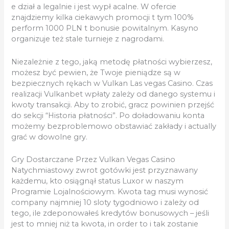
e dział a legalnie i jest wypł acalne. W ofercie
znajdziemy kilka ciekawych promocji t tym 100%
perform 1000 PLN t bonusie powitalnym. Kasyno
organizuje też stale turnieje z nagrodami.
Niezależnie z tego, jaką metodę płatności wybierzesz,
możesz być pewien, że Twoje pieniądze są w
bezpiecznych rękach w Vulkan Las vegas Casino. Czas
realizacji Vulkanbet wpłaty zależy od danego systemu i
kwoty transakcji. Aby to zrobić, gracz powinien przejść
do sekcji “Historia płatności”. Po doładowaniu konta
możemy bezproblemowo obstawiać zakłady i actually
grać w dowolne gry.
Gry Dostarczane Przez Vulkan Vegas Casino
Natychmiastowy zwrot gotówki jest przyznawany
każdemu, kto osiągnął status Luxor w naszym
Programie Lojalnościowym. Kwota tag musi wynosić
company najmniej 10 sloty tygodniowo i zależy od
tego, ile zdeponowałeś kredytów bonusowych – jeśli
jest to mniej niż ta kwota, in order to i tak zostanie