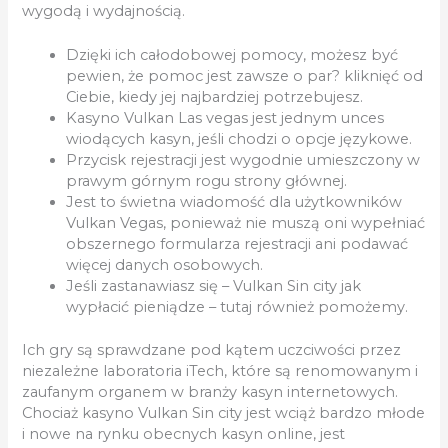
wygodą i wydajnością.
Dzięki ich całodobowej pomocy, możesz być
pewien, że pomoc jest zawsze o par? kliknięć od
Ciebie, kiedy jej najbardziej potrzebujesz.
Kasyno Vulkan Las vegas jest jednym unces
wiodących kasyn, jeśli chodzi o opcje językowe.
Przycisk rejestracji jest wygodnie umieszczony w
prawym górnym rogu strony głównej.
Jest to świetna wiadomość dla użytkowników
Vulkan Vegas, ponieważ nie muszą oni wypełniać
obszernego formularza rejestracji ani podawać
więcej danych osobowych.
Jeśli zastanawiasz się – Vulkan Sin city jak
wypłacić pieniądze – tutaj również pomożemy.
Ich gry są sprawdzane pod kątem uczciwości przez
niezależne laboratoria iTech, które są renomowanym i
zaufanym organem w branży kasyn internetowych.
Chociaż kasyno Vulkan Sin city jest wciąż bardzo młode
i nowe na rynku obecnych kasyn online, jest