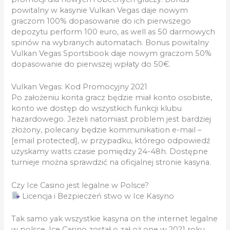
powitalny w kasynie Vulkan Vegas daje nowym
graczom 100% dopasowanie do ich pierwszego
depozytu perform 100 euro, as well as 50 darmowych
spinów na wybranych automatach. Bonus powitalny
Vulkan Vegas Sportsbook daje nowym graczom 50%
dopasowanie do pierwszej wpłaty do 50€.
Vulkan Vegas: Kod Promocyjny 2021
Po założeniu konta gracz będzie miał konto osobiste,
konto we dostęp do wszystkich funkcji klubu
hazardowego. Jeżeli natomiast problem jest bardziej
złożony, polecany będzie kommunikation e-mail –
[email protected], w przypadku, którego odpowiedź
uzyskamy watts czasie pomiędzy 24-48h. Dostępne
turnieje można sprawdzić na oficjalnej stronie kasyna.
Czy Ice Casino jest legalne w Polsce?
Licencja i Bezpieczeń stwo w Ice Kasyno
Tak samo yak wszystkie kasyna on the internet legalne
w polsce. Ice Casino został o zał oż one w 2021 roku