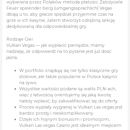
wybierana przez Polaków metoda płatości. Zalożyciele
Feuer speiender berg (umgangssprachlich) Vegas
dbają u to, aby gracze spędzali przyjemnie czas na
grze w ich kasynie, zatem stworzyli odrębną sekcję
dedykowaną dla odpowiedzialnej gry.
Rodzaje Gier
Vulkan Vegas — jak wypłacić pieniądze, mamy
nadzieję, że odpowiedź na to pytanie jest już dość
jasna.
W portfolio znajdują się nie tylko klasyczne gry
stołowe, ale także popularne w Polsce kasyno
na żywo.
Wszystkie wartości podane są watts PLN-ach,
więc z łatwością orientujemy się jaką kwotę
należy wpłacić, by zakwalifikować się do oferty.
Proces wypłaty wygranej w Vulkan Las vegas jest
bardzo prosty i nieskomplikowany.
Dzięki ich hojnym bonusom i promocjom,
Vulkan Las vegas Casino jest idealnym miejscem