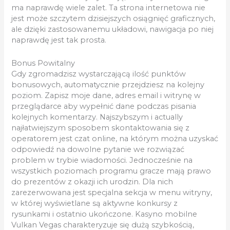
ma naprawdę wiele zalet. Ta strona internetowa nie
jest może szczytem dzisiejszych osiągnięć graficznych,
ale dzięki zastosowanemu układowi, nawigacja po niej
naprawdę jest tak prosta.
Bonus Powitalny
Gdy zgromadzisz wystarczającą ilość punktów
bonusowych, automatycznie przejdziesz na kolejny
poziom. Zapisz moje dane, adres email i witrynę w
przeglądarce aby wypełnić dane podczas pisania
kolejnych komentarzy. Najszybszym i actually
najłatwiejszym sposobem skontaktowania się z
operatorem jest czat online, na którym można uzyskać
odpowiedź na dowolne pytanie we rozwiązać
problem w trybie wiadomości. Jednocześnie na
wszystkich poziomach programu gracze mają prawo
do prezentów z okazji ich urodzin. Dla nich
zarezerwowana jest specjalna sekcja w menu witryny,
w której wyświetlane są aktywne konkursy z
rysunkami i ostatnio ukończone. Kasyno mobilne
Vulkan Vegas charakteryzuje się dużą szybkością,