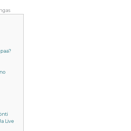
ingas
apaa?
ino
önti
a Live