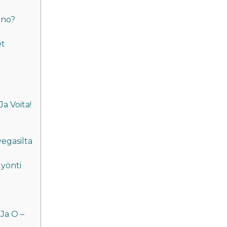
ino?
et
a Voita!
vegasilta
yönti
Ja O –