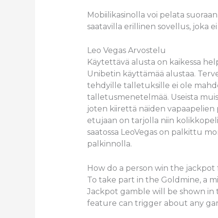
Mobiilikasinolla voi pelata suoraan 
saatavilla erillinen sovellus, joka 
Leo Vegas Arvostelu
Käytettävä alusta on kaikessa hel
Unibetin käyttämää alustaa. Terve
tehdyille talletuksille ei ole mahd
talletusmenetelmää. Useista muist
joten kiirettä näiden vapaapelien 
etujaan on tarjolla niin kolikkope
saatossa LeoVegas on palkittu mon
palkinnolla.
How do a person win the jackpot
To take part in the Goldmine, a m
Jackpot gamble will be shown in 
feature can trigger about any ga