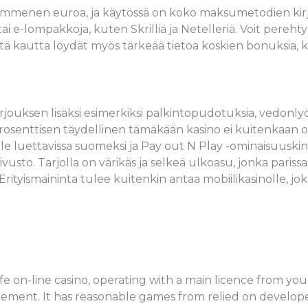
kymmenen euroa, ja käytössä on koko maksumetodien kirjo
 tai e-lompakkoja, kuten Skrilliä ja Netelleriä. Voit pereht
tä kautta löydät myös tärkeää tietoa koskien bonuksia, kut
rjouksen lisäksi esimerkiksi palkintopudotuksia, vedonly
rosenttisen täydellinen tämäkään kasino ei kuitenkaan ol
i ole luettavissa suomeksi ja Pay out N Play -ominaisuusk
ivusto. Tarjolla on värikäs ja selkeä ulkoasu, jonka pariss
 Erityismaininta tulee kuitenkin antaa mobiilikasinolle, jo
fe on-line casino, operating with a main licence from y
ement. It has reasonable games from relied on develope