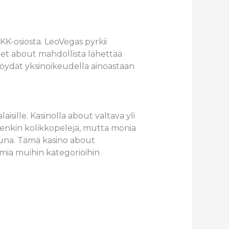
UKK-osiosta. LeoVegas pyrkii
eet about mahdollista lähettää
 löydät yksinoikeudella ainoastaan
sille. Kasinolla about valtava yli
etenkin kolikkopelejä, mutta monia
tuna. Tämä kasino about
amia muihin kategorioihin