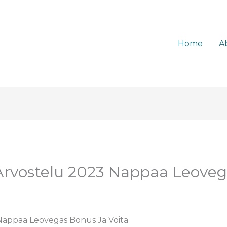
Home
A
Arvostelu 2023 Nappaa Leoveg
Nappaa Leovegas Bonus Ja Voita