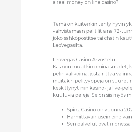
a real money on line casino?
Tämä on kuitenkin tehty hyvin yksin
vahvistamaan pelitilit aina 72-tu
joko sähköpostitse tai chatin kaut
LeoVegasilta.
Leovegas Casino Arvostelu
Kasinon muutkin ominaisuudet, kut
pelin valikoima, josta riittää val
muitakin pelityyppejä on suuret 
keskittynyt niin kasino- ja live-
kuuluvia pelejä. Se on siis myös 
Spinz Casino on vuonna 202
Harmittavan usein eine vain
Sen palvelut ovat monessa 