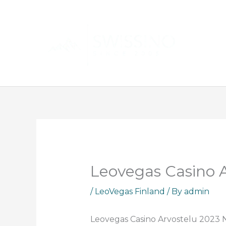
Skip
to
content
Leovegas Casino 
/
LeoVegas Finland
/ By
admin
Leovegas Casino Arvostelu 2023 