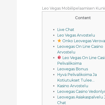
Leo Vegas Mobiilipelaamisen Kun
Content
Live Chat
Leo Vegas Arvostelu
Onko Leovegas Verov
Leovegas On Line Casino
Arvostelu
Leo Vegas On Line Cas
Pelivalikoima
Leovegas Bonus
Hyvä Pelivalikoima Ja
Kotiutukset Tulee…
Kasino Arvostelu
Leovegas Casino Vedonly
Leovegas Asiakaspalvelu J
Chat