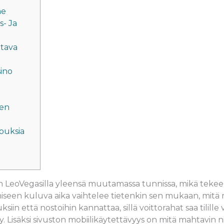
me
s- Ja
tava
ino
den
ouksia
än LeoVegasilla yleensä muutamassa tunnissa, mikä tekee
seen kuluva aika vaihtelee tietenkin sen mukaan, mitä r
iin että nostoihin kannattaa, sillä voittorahat saa tilill
 Lisäksi sivuston mobiilikäytettävyys on mitä mahtavin nii