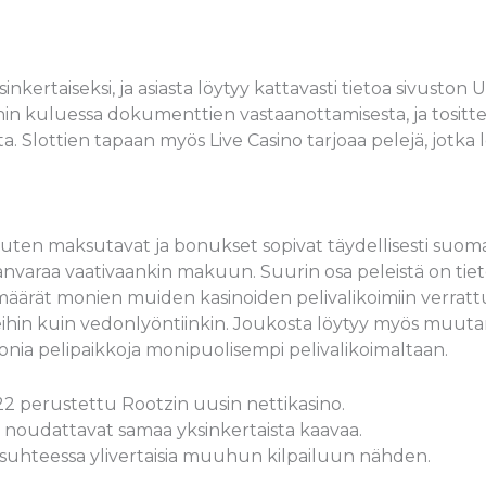
kertaiseksi, ja asiasta löytyy kattavasti tietoa sivuston 
nnin kuluessa dokumenttien vastaanottamisesta, ja tositt
ta. Slottien tapaan myös Live Casino tarjoaa pelejä, jotka
en maksutavat ja bonukset sopivat täydellisesti suomalai
innanvaraa vaativaankin makuun. Suurin osa peleistä on ti
määrät monien muiden kasinoiden pelivalikoimiin verrat
peleihin kuin vedonlyöntiinkin. Joukosta löytyy myös muut
monia pelipaikkoja monipuolisempi pelivalikoimaltaan.
2 perustettu Rootzin uusin nettikasino.
 noudattavat samaa yksinkertaista kaavaa.
suhteessa ylivertaisia muuhun kilpailuun nähden.