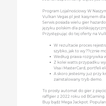
Program Lojalnościowy W Naszym
Vulkan Vegas pl jest kasynem dla 
Serwis posiada wielu gier hazardo
języku polskim dla polskojęzyczny
Przystępując do tej oferty na Vu
W rezultacie proces rejestra
szybko, jak to wy??cznie mo
Według prawa rozgrywka w g
Z kolei watts przypadku wy
Visa i MasterCard, portfeli 
A skoro jesteśmy już przy 
zainstalowany tryb demo.
To prosty automat do gier z pięc
raffgier z 2022 roku od BGaming.
Buy bądź Mega Jackpot. Popularny