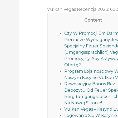
Vulkan Vegas Recenzja 2023: 60
Content
Czy W Promocji Em Dar
Pieniądze Wymagany Jes
Specjalny Feuer Speiend
(umgangssprachlich) Veg
Promocyjny, Aby Aktywo
Ofertę?
Program Lojalnościowy W
Naszym Kasynie Vulkan 
Rewelacyjny Bonus Bez
Depozytu Od Feuer Spei
Berg (umgangssprachlich
Na Naszej Stronie!
Vulkan Vegas – Kasyno Li
Logowanie Się W Kasynie