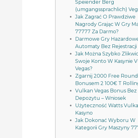
Speiender Berg
(umgangssprachlich) Veg
Jak Zagrać O Prawdziwe
Nagrody Grając W Gry M
77777 Za Darmo?
Darmowe Gry Hazardow
Automaty Bez Rejestracji
Jak Można Szybko Zlikw
Swoje Konto W Kasynie 
Vegas?
Zgarnij 2000 Free Round
Bonusem 2 100€ T Rollin
Vulkan Vegas Bonus Bez
Depozytu – Wniosek
Użyteczność Watts Vulk
Kasyno
Jak Dokonać Wyboru W
Kategorii Gry Maszyny 77