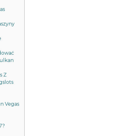
as
aszyny
e
idować
Vulkan
s Z
gslots
an Vegas
7?