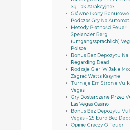
Są Tak Atrakcyjne?
Główne Ikony Bonusowe
Podczas Gry Na Automat
Metody Płatności Feuer
Speiender Berg
(umgangssprachlich) Ve
Polsce
Bonus Bez Depozytu Na
Regarding Dead
Rodzaje Gier, W Jakie Mo
Zagrać Watts Kasynie
Turnieje Em Stronie Vul
Vegas
Gry Dostarczane Przez V
Las Vegas Casino
Bonus Bez Depozytu Vu
Vegas – 25 Euro Bez Dep
Opinie Graczy O Feuer