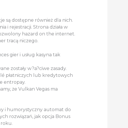
je są dostępne również dla nich.
i rejestracji. Strona działa w
dozwolony hazard on the internet.
er tracą niczego.
ces gier i usług kasyna tak
ane zostały w?a?ciwe zasady.
llé płatniczych lub kredytowych
we entropay.
namy, że Vulkan Vegas ma
owy i humorystyczny automat do
ych rozwiązań, jak opcja Bonus
 roku.