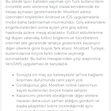
Bu sitede spor bahisleri yapmak için Türk kullanıcıların
öncelikle web sitelerine kayıt olarak kendilerinde bir
hesap açmaları gerekmektedir. Mostbet adresi
üzerinden erişilebilen Android ve IOS uygulamalarla
mobil bahsi tadımlamak mümkündür. Giriş adresindeki
engellemelerden sonra açılan yeni giriş adresi
hakkında sizlere mesaj atılacaktır. Futbol aktivitelerine
ilgi duyan vatandaş futbol bilgilerini ve tücrebelerini
internet site genelinde rahatça göstererek kazanıyor
diğer ülkelere göre büyük fark atıyor. Mostbet Türkiye,
kullanıcılarına birçok farklı ödeme seçeneği
sunmaktadır. Bu bahis mesajlarından yılıp araştırınca
VeroSMS uygulaması ile karşılaştık.
Sonuçta ön maç sizi bekleyebilir se?ora bağlantı
kopması durumunda canlı yayın yok.
Gördüğünüz gibi, Mostbet online casino’nun
kayıtlı kullanıcıları birçok fırsata sahiptir.
Kazancımı çekmek istediğimde diğer sitelere
nazaran daha uzun zaman aldığını gördüm ve
başka şikayetleri sobre incelediğimde aynı