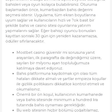
bahisleri veya oyun kolayca bulabilirsiniz. Oturuma
başlamadan önce, kumarbazdan bahis değerini
seçmesi istenir. Uygulama, tüm ekran boyutlarına
uyum sağlar ve kullanıcıların hızlı ve ?ok basit bir
şekilde bahis ve casino sitesi oyunlarına yatırım
yapmalarını sağlar. Eğer bahisçi oyuncu bonusları
kayıttan sonraki 30 gün için yeniden kazanamazsa,
ödüller sıfırlanacaktır.
Mostbet casino güvenilir mi sorusuna yanıt
arayanları, ilk paragrafta da değindiğimiz üzere,
sayıları bir milyonu aşan topluluğumuza
katılmaya davet ediyoruz.
Bahis platformuna kaydolmak için olası tüm
hataları dikkate almalı ve şartlar empieza koşullar
ile gizlilik politikasını dikkatlice kontrol etmeli ve
okumalısınız.
Önemli bir ön koşul, kullanıcının kumarhanede
veya bahis sitesinde minimum a hundred lira
tutarında bahis oynaması gerektiğidir.
Bu web sitesinin hiçbir bölümü çoğaltılamaz,