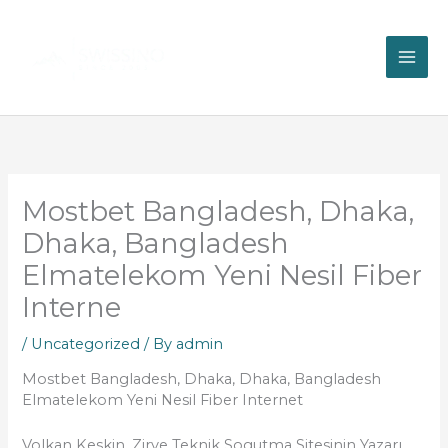
Skip
to
content
Mostbet Bangladesh, Dhaka,
Dhaka, Bangladesh
Elmatelekom Yeni Nesil Fiber
Interne
/
Uncategorized
/ By
admin
Mostbet Bangladesh, Dhaka, Dhaka, Bangladesh
Elmatelekom Yeni Nesil Fiber Internet
Volkan Keskin, Zirve Teknik Sogutma Sitesinin Yazarı