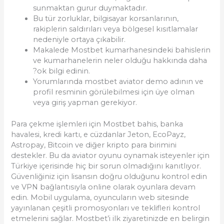
sunmaktan gurur duymaktadır.
Bu tür zorluklar, bilgisayar korsanlarının,
rakiplerin saldırıları veya bölgesel kısıtlamalar
nedeniyle ortaya çıkabilir.
Makalede Mostbet kumarhanesindeki bahislerin
ve kumarhanelerin neler olduğu hakkında daha
?ok bilgi edinin.
Yorumlarında mostbet aviator demo adının ve
profil resminin görülebilmesi için üye olman
veya giriş yapman gerekiyor.
Para çekme işlemleri için Mostbet bahis, banka
havalesi, kredi kartı, e cüzdanlar Jeton, EcoPayz,
Astropay, Bitcoin ve diğer kripto para birimini
destekler. Bu da aviator oyunu oynamak isteyenler için
Türkiye içerisinde hiç bir sorun olmadığını kanıtlıyor.
Güvenliğiniz için lisansın doğru olduğunu kontrol edin
ve VPN bağlantısıyla online olarak oyunlara devam
edin. Mobil uygulama, oyuncuların web sitesinde
yayınlanan çeşitli promosyonları ve teklifleri kontrol
etmelerini sağlar. Mostbet’i ilk ziyaretinizde en belirgin