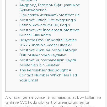
Kurulumu
Андроид Телефон Официальное
Букмекерское
Приложениескачать Mostbet На
Mostbet Official Site Wagering &
Casino, Reward 25000, Login
Mostbet Site İncelemesi, Mostbet
Güncel Giriş Adresi
Besyo’da Özel Üni̇versi̇te Fi̇yatlari
2022 Yilinda Ne Kadar Olacak?
Mostbet Yükle Və Mobil Tətbiqin
Üstünlüklərindən Faydalan
Mostbet Kumarhanesinin Kayıtlı
Müşterileri İçin Fırsatlar
The Fernsehsender Bought A
Contact Number Which Has Had
Your Email
Ardından terme conseillé numarası, isim, boy kullanma
tarihi ve CVC kodu gibi kart bilgilerinizi girmenizi