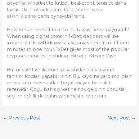
istiyorlar. Mostbet’te futbol, basketbol, tenis ve daha
fazlası dahil olmak üzere tüm önemli spor
etkinliklerine bahis oynayabilirsiniz.
How longer does it take to pull away 1xBet payment?
When using digital coins in 1xBet, deposits will be
instant, while withdrawals take anywhere from fifteen
minutes to one hour. 1xBet gives most of the popular
cryptocurrencies, including: Bitcoin. Bitcoin Cash.
Bu tür vas?tas? ile finansal yastıklar, daha uygun
tanıtım kodları yapabilirsiniz. Bu, kaybına yardımcı olan
ancak tüm mevduatları boşaltmayan bir nakit
rezervidir. Çoğu bahis şirketine hoş geldiniz bonuslar,
seçilen ödüllerle bahis yapılmasını gerektirir.
←
Previous Post
Next Post
→