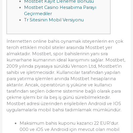
Mostbet Kayıt Deneme Bonusu
Mostbet Casino Hesabıma Parayı
Geçirmediler
Tr Sitesinin Mobil Versiyonu
İnternetten online bahis oynamak isteyenlerin en çok
tercih ettikleri mobil siteler arasında Mostbet yer
almaktadır. Mostbet, spor bahislerinin yanı sıra
kumarhane kumarının ideal karışımını sağlar. Mostbet,
2009 yılında piyasaya sürüldü Venson Ltd, Mostbet’in
sahibi ve işletmecisidir. Kullanıcılar tarafından yapılan
para yatırma işlemleri anında Mostbet hesaplarına
aktarılır. Ancak, operatörün iş yüküne ve kullanıcı
tarafından seçilen ödeme sistemine bağlı olarak para
çekme işlemi bir ila beş iş günü sürebilmektedir.
Mostbet adresi üzerinden erişilebilen Android ve IOS
uygulamalarla mobil bahsi tadımlamak mümkündür.
Maksimum bahis kuponu kazancı 22 EUR’dur.
000 ve iOS ve Android için mevcut olan mobil