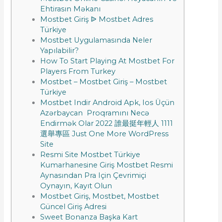
Ehtirasın Məkanı
Mostbet Giriş ᐉ Mostbet Adres
Türkiye
Mostbet Uygulamasında Neler
Yapılabilir?
How To Start Playing At Mostbet For
Players From Turkey
Mostbet – Mostbet Giriş – Mostbet
Türkiye
Mostbet Indir Android Apk, Ios Üçün
Azərbaycan ️ Proqramını Necə
Endirmək Olar 2022 誰最挺年輕人 1111
選舉專區 Just One More WordPress
Site
Resmi Site Mostbet Türkiye
Kumarhanesine Giriş Mostbet Resmi
Aynasından Pra Için Çevrimiçi
Oynayın, Kayıt Olun
Mostbet Giriş, Mostbet, Mostbet
Güncel Giriş Adresi
Sweet Bonanza Başka Kart