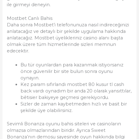
ile girmeyi deneyin.
Mostbet Canlı Bahis
Daha sonra Mostbet’i telefonunuza nasıl indireceğinizi
anlatacağız ve detaylı bir şekilde uygulama hakkında
anlatacağız. Mostbet üyelikleriniz casino alanı başta
olmak üzere tüm hizmetlerinde sizleri memnun
edecektir.
Bu tür oyunlardan para kazanmak istiyorsanız
önce güvenilir bir site bulun sonra oyunu
oynayın.
Kez param sıfırlandı mostbet 80 kusur tl cash
back vardı oynadım bir anda 20 olarak yansıttılar,
bêtisier bakiyeye geçmesi gerekiyordu.
Sizler de zaman kaybetmeden hızlı ve basit bir
şekilde üye olabilirsiniz.
Sevimli Bonanza oyunu bahis siteleri ve casinoların
olmazsa olmazlarından biridir. Ayrıca Sweet
Bonanza’nın demosu sayesinde oyun hakkında bilgi