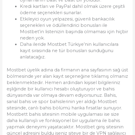
oynamanın basit ve basit bir yoludur.
Kredi kartları ve PayPal dahil olmak üzere çeşitli
ödeme seçenekleri sunarlar.
Etkileyici oyun yelpazesi, güvenli bankacılık
seçenekleri ve ödüllendirici bonusları ile
Mostbet’in listenizin başında olmaması için hiçbir
neden yok.
Daha ileride Mostbet Türkiye’nin kullanıcılara
kayıt sırasında ne tür bonusları sunduğunu
anlatacağız.
Mostbet üyelik adına da firmanın ana sayfasının sağ üst
bölmesinde yer alan kayıt seçeneğine tıklamış olmanız
beklenmektedir. Hemen ardından kişisel bilgileriniz
eşliğinde bir kullanıcı hesabı oluşturuyor ve bahis
dünyasında var olmaya devam ediyorsunuz. Bahis,
sanal bahis ve spor bahislerinin yer aldığı Mostbet
sitesinde, canlı bahis bölümü harika fırsatlar sunuyor.
Mostbett bahis sitesinin mobile uygulaması ise size
daha kullanışlı ve fonksiyonel bir uygulama ile bahis
yapmak deneyimi yaşatacaktır. Mostbet giriş sitesinin
güncel adresini buldu iseniz siteye bir de VPN sağlayıcı