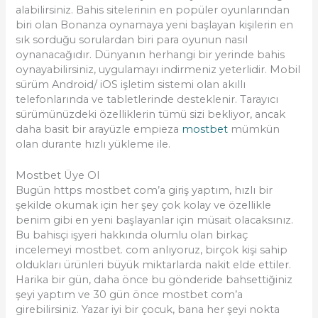
alabilirsiniz. Bahis sitelerinin en popüler oyunlarından
biri olan Bonanza oynamaya yeni başlayan kişilerin en
sık sorduğu sorulardan biri para oyunun nasıl
oynanacağıdır. Dünyanın herhangi bir yerinde bahis
oynayabilirsiniz, uygulamayı indirmeniz yeterlidir. Mobil
sürüm Android/ iOS işletim sistemi olan akıllı
telefonlarında ve tabletlerinde desteklenir. Tarayıcı
sürümünüzdeki özelliklerin tümü sizi bekliyor, ancak
daha basit bir arayüzle empieza
mostbet
mümkün
olan durante hızlı yükleme ile.
Mostbet Üye Ol
Bugün https mostbet com’a giriş yaptım, hızlı bir
şekilde okumak için her şey çok kolay ve özellikle
benim gibi en yeni başlayanlar için müsait olacaksınız.
Bu bahisçi işyeri hakkında olumlu olan birkaç
incelemeyi mostbet. com anlıyoruz, birçok kişi sahip
oldukları ürünleri büyük miktarlarda nakit elde ettiler.
Harika bir gün, daha önce bu gönderide bahsettiğiniz
şeyi yaptım ve 30 gün önce mostbet com’a
girebilirsiniz. Yazar iyi bir çocuk, bana her şeyi nokta