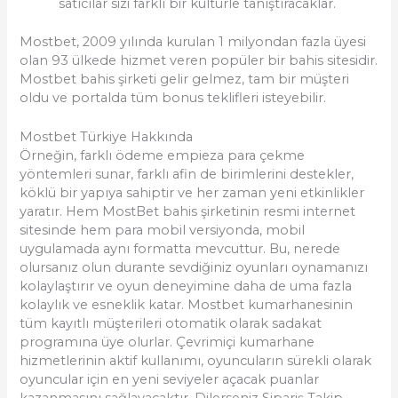
satıcılar sizi farklı bir kültürle tanıştıracaklar.
Mostbet, 2009 yılında kurulan 1 milyondan fazla üyesi
olan 93 ülkede hizmet veren popüler bir bahis sitesidir.
Mostbet bahis şirketi gelir gelmez, tam bir müşteri
oldu ve portalda tüm bonus teklifleri isteyebilir.
Mostbet Türkiye Hakkında
Örneğin, farklı ödeme empieza para çekme
yöntemleri sunar, farklı afin de birimlerini destekler,
köklü bir yapıya sahiptir ve her zaman yeni etkinlikler
yaratır. Hem MostBet bahis şirketinin resmi internet
sitesinde hem para mobil versiyonda, mobil
uygulamada aynı formatta mevcuttur. Bu, nerede
olursanız olun durante sevdiğiniz oyunları oynamanızı
kolaylaştırır ve oyun deneyimine daha de uma fazla
kolaylık ve esneklik katar. Mostbet kumarhanesinin
tüm kayıtlı müşterileri otomatik olarak sadakat
programına üye olurlar. Çevrimiçi kumarhane
hizmetlerinin aktif kullanımı, oyuncuların sürekli olarak
oyuncular için en yeni seviyeler açacak puanlar