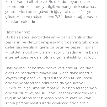
kumarhanesi elbette ve. Bu ülkeden oyuncuların
hizmetlerin kullanımıyla ilgili herhangi bir kısıtlaması
yoktur. Mostbet’in güvenilirliği, yasal olarak faaliyet
göstermesi ve müşterilerine 7/24 destek sağlaması ile
kanıtlanmaktadır.
Hizmetlerimiz
Bu bahis sitesi, sektördeki en iyi bahis oranlarından
bazılarını ve NetEnt empieza Microgaming gibi önde
gelen sağlayıcıların geniş bir oyun yelpazesini sunar.
MostBet mobil uyğulama mobil cihazdan en iyi bahis
internet sitesine dahil olmak için fantastik bir yoldur.
Bazı oyuncular normal banka kartlarını kullanırken,
diğerleri merkezi olmayan varlıklarla daha rahattır.
Paytm empieza Skrill gibi sistemlerin kullanılması
ödeme yöntemi seçimini daha da genişletiyor.
Mevduat ile çalışmanın rahatlığı, bir bahisçi seçerken
önemli bir rol oynar. Kullanıcı, hesabı yenilemek için
uygun yöntemi seçebileceğinden ve kazandıktan
sonra paranın least sürede çekileceğinden emin