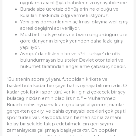
uygulama aracılığıyla bahislerinizi oynayabilirsiniz.
Burada size ücretsiz dönüşlerin ne olduğu ve
kuralları hakkında bilgi vermek istiyoruz.
Yeni giriş domainlerinin açılması olayına weil giriş
adresi değişimi adı veriliyor.
Mostbet Türkiye sitesine bizim öngördüğümüze
göre dünyanın birçok yerinden daha fazla giriş
yapılıyor.
Avrupa’ da ofisleri olan ve s?rf Türkiye’ de ofis
bulundurmayan bu siteler Devlet otoriteleri ve
hükümet tarafından engelleme çabası içindedir.
“Bu sitenin sobre iyi yanı, futboldan krikete ve
basketbola kadar her şeye bahis oynayabilmenizdir. O
kadar çok farklı spor türü var ki ilginizi çekecek bir şey
bulacağınızdan emin olabilirsiniz. ” – Muhammed.
Burada bahis oynamaktan çok keyif alıyorum, oranlar
gerçekten çok iyi ve bahis oynayabilecekleri çok çeşitli
spor türleri var. Kaydolduktan hemen sonra zamanı
kolay bir şekilde takip edebilmek için geri sayım
zamanlayıcısı çalışmaya başlayacaktır. En popüler