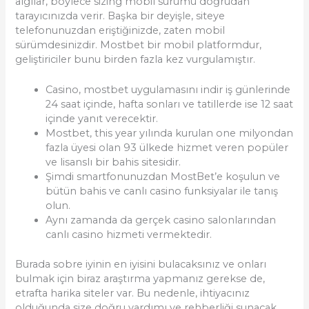
algılar, böylece sizing mobil sürümü doğrudan
tarayıcınızda verir. Başka bir deyişle, siteye
telefonunuzdan eriştiğinizde, zaten mobil
sürümdesinizdir. Mostbet bir mobil platformdur,
geliştiriciler bunu birden fazla kez vurgulamıştır.
Casino, mostbet uygulamasını indir iş günlerinde
24 saat içinde, hafta sonları ve tatillerde ise 12 saat
içinde yanıt verecektir.
Mostbet, this year yılında kurulan one milyondan
fazla üyesi olan 93 ülkede hizmet veren popüler
ve lisanslı bir bahis sitesidir.
Şimdi smartfonunuzdan MostBet’e koşulun ve
bütün bahis ve canlı casino funksiyalar ile tanış
olun.
Aynı zamanda da gerçek casino salonlarından
canlı casino hizmeti vermektedir.
Burada sobre iyinin en iyisini bulacaksınız ve onları
bulmak için biraz araştırma yapmanız gerekse de,
etrafta harika siteler var. Bu nedenle, ihtiyacınız
olduğunda size doğru yardımı ve rehberliği sunacak