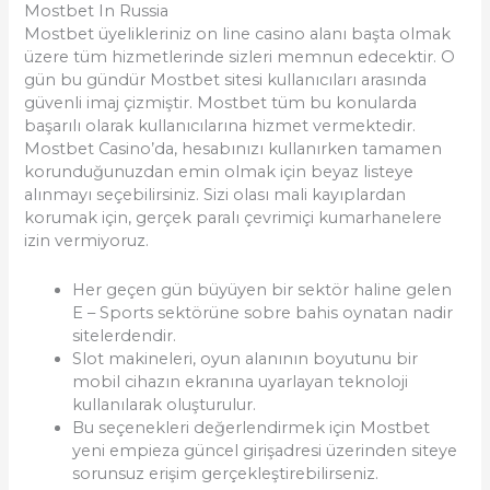
Mostbet In Russia
Mostbet üyelikleriniz on line casino alanı başta olmak
üzere tüm hizmetlerinde sizleri memnun edecektir. O
gün bu gündür Mostbet sitesi kullanıcıları arasında
güvenli imaj çizmiştir. Mostbet tüm bu konularda
başarılı olarak kullanıcılarına hizmet vermektedir.
Mostbet Casino’da, hesabınızı kullanırken tamamen
korunduğunuzdan emin olmak için beyaz listeye
alınmayı seçebilirsiniz. Sizi olası mali kayıplardan
korumak için, gerçek paralı çevrimiçi kumarhanelere
izin vermiyoruz.
Her geçen gün büyüyen bir sektör haline gelen
E – Sports sektörüne sobre bahis oynatan nadir
sitelerdendir.
Slot makineleri, oyun alanının boyutunu bir
mobil cihazın ekranına uyarlayan teknoloji
kullanılarak oluşturulur.
Bu seçenekleri değerlendirmek için Mostbet
yeni empieza güncel girişadresi üzerinden siteye
sorunsuz erişim gerçekleştirebilirseniz.