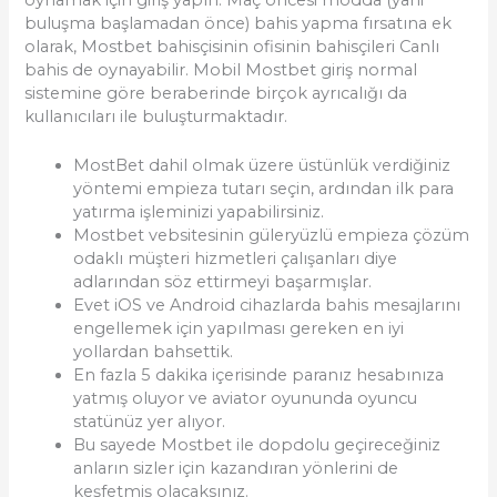
buluşma başlamadan önce) bahis yapma fırsatına ek
olarak, Mostbet bahisçisinin ofisinin bahisçileri Canlı
bahis de oynayabilir. Mobil Mostbet giriş normal
sistemine göre beraberinde birçok ayrıcalığı da
kullanıcıları ile buluşturmaktadır.
MostBet dahil olmak üzere üstünlük verdiğiniz
yöntemi empieza tutarı seçin, ardından ilk para
yatırma işleminizi yapabilirsiniz.
Mostbet vebsitesinin güleryüzlü empieza çözüm
odaklı müşteri hizmetleri çalışanları diye
adlarından söz ettirmeyi başarmışlar.
Evet iOS ve Android cihazlarda bahis mesajlarını
engellemek için yapılması gereken en iyi
yollardan bahsettik.
En fazla 5 dakika içerisinde paranız hesabınıza
yatmış oluyor ve aviator oyununda oyuncu
statünüz yer alıyor.
Bu sayede Mostbet ile dopdolu geçireceğiniz
anların sizler için kazandıran yönlerini de
keşfetmiş olacaksınız.