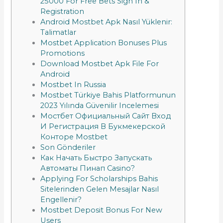
25000 For Free Bets Sign In &
Registration
Android Mostbet Apk Nasıl Yüklenir:
Talimatlar
Mostbet Application Bonuses Plus
Promotions
Download Mostbet Apk File For
Android
Mostbet In Russia
Mostbet Türkiye Bahis Platformunun
2023 Yılında Güvenilir Incelemesi
Мостбет Официальный Сайт Вход
И Регистрация В Букмекерской
Конторе Mostbet
Son Gönderiler
Как Начать Быстро Запускать
Автоматы Пинап Casino?
Applying For Scholarships Bahis
Sitelerinden Gelen Mesajlar Nasıl
Engellenir?
Mostbet Deposit Bonus For New
Users