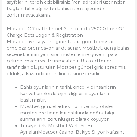
sayfalarını tercih edebilirsiniz. Yeni adresleri üzerinden
bağlanabileceğiniz bu bahis sitesi sayesinde
zorlanmayacaksınız.
Mostbet Official Internet Site In India 25000 Free Of
Charge Bets Logon & Registration
Mostbet ayrıca yatırdığınız tutara göre bonuslar
empieza promosyonlar da sunar. Mostbet, geniş bahis
seçeneklerinin yanı sıra müşterilerine güvenli para
çekme imkanı weil sunmaktadır. Usta editörler
tarafından oluşturulan Mostbet güncel giriş adresimiz
oldukça kazandıran on line casino sitesidir.
Bahis oyunlarının tarihi, öncelikle insanların
kahvehanelerde oynadığı eski oyunlarla
başlamıştır.
Mostbet güncel adresi Tüm bahisçi ofisleri
müşterilere kendileri hakkında doğru bilgi
sunmalarını zorunlu şart olarak koyuyor.
Türkiye’deki Mostbet Web Sitesi
AynalarıMostbet Casino Bakiye Siliyor Kafasına