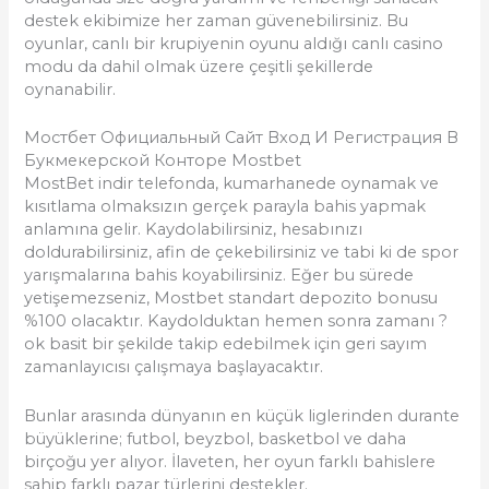
destek ekibimize her zaman güvenebilirsiniz. Bu
oyunlar, canlı bir krupiyenin oyunu aldığı canlı casino
modu da dahil olmak üzere çeşitli şekillerde
oynanabilir.
Мостбет Официальный Сайт Вход И Регистрация В
Букмекерской Конторе Mostbet
MostBet indir telefonda, kumarhanede oynamak ve
kısıtlama olmaksızın gerçek parayla bahis yapmak
anlamına gelir. Kaydolabilirsiniz, hesabınızı
doldurabilirsiniz, afin de çekebilirsiniz ve tabi ki de spor
yarışmalarına bahis koyabilirsiniz. Eğer bu sürede
yetişemezseniz, Mostbet standart depozito bonusu
%100 olacaktır. Kaydolduktan hemen sonra zamanı ?
ok basit bir şekilde takip edebilmek için geri sayım
zamanlayıcısı çalışmaya başlayacaktır.
Bunlar arasında dünyanın en küçük liglerinden durante
büyüklerine; futbol, beyzbol, basketbol ve daha
birçoğu yer alıyor. İlaveten, her oyun farklı bahislere
sahip farklı pazar türlerini destekler.