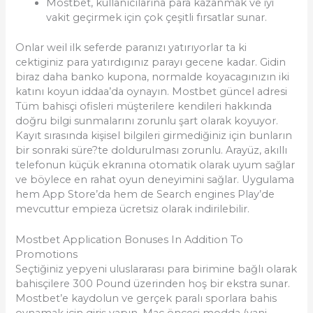
Mostbet, kullanıcılarına para kazanmak ve iyi
vakit geçirmek için çok çeşitli fırsatlar sunar.
Onlar weil ilk seferde paranızı yatırıyorlar ta ki
cektiginiz para yatırdıgınız parayı gecene kadar. Gidin
biraz daha banko kupona, normalde koyacagınızın iki
katını koyun iddaa’da oynayın. Mostbet güncel adresi
Tüm bahisçi ofisleri müşterilere kendileri hakkında
doğru bilgi sunmalarını zorunlu şart olarak koyuyor.
Kayıt sırasında kişisel bilgileri girmediğiniz için bunların
bir sonraki süre?te doldurulması zorunlu. Arayüz, akıllı
telefonun küçük ekranına otomatik olarak uyum sağlar
ve böylece en rahat oyun deneyimini sağlar. Uygulama
hem App Store’da hem de Search engines Play’de
mevcuttur empieza ücretsiz olarak indirilebilir.
Mostbet Application Bonuses In Addition To
Promotions
Seçtiğiniz yepyeni uluslararası para birimine bağlı olarak
bahisçilere 300 Pound üzerinden hoş bir ekstra sunar.
Mostbet’e kaydolun ve gerçek paralı sporlara bahis
oynamak için giriş yapın. Maç öncesi modda (yani