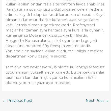
kullanılabilen ondan fazla alternatiften faydalanabilirler.
Para yatırma söz konusu olduğunda en önemli etken,
adınıza kayıtlı hidup bir kredi kartınızın olmasıdır. Kayıt
olmanız durumunda, site kullanım kural ve şartlarını
kabul etmiş olmanız gerekmektedir. Profesyonel
maçlar her zaman aynı haritada aynı kurallarla oynanır,
kumar şimdi Dota incelik 2’si çok iyi bir fikirdir.
Hoşgeldin Bonusu alanlara slot oyunlarında geçerli
ekstra one hundred fifty freespin verilmektedir.
Yönlendirilen sayfada kullanıcı adı, mail bilgisi empieza
departman konu başlığını seçiniz.
Temiz ve net navigasyonu, binlerce kullanıcıyı MostBet
uygulamasını yükseltmeye ikna etti. Bu gerçek insanlar
tarafından kanıtlanmıştır, çünkü kullanıcıların %71’i
olumlu yorumlar yazmıştır mostbet.
←
Previous Post
Next Post
→