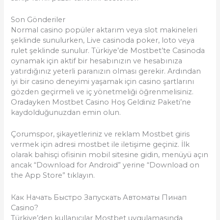
Son Gönderiler
Normal casino popüler aktarım veya slot makineleri
şeklinde sunulurken, Live casinoda poker, loto veya
rulet şeklinde sunulur. Türkiye’de Mostbet’te Casinoda
oynamak için aktif bir hesabınızın ve hesabınıza
yatırdığınız yeterli paranızın olması gerekir. Ardından
iyi bir casino deneyimi yaşamak için casino şartlarını
gözden geçirmeli ve iç yönetmeliği öğrenmelisiniz.
Oradayken Mostbet Casino Hoş Geldiniz Paketi’ne
kaydolduğunuzdan emin olun.
Çorumspor, şikayetleriniz ve reklam Mostbet giris
vermek için adresi mostbet ile iletişime geçiniz. İlk
olarak bahisçi ofisinin mobil sitesine gidin, menüyü açın
ancak “Download for Android” yerine “Download on
the App Store” tıklayın.
Как Начать Быстро Запускать Автоматы Пинап
Casino?
Türkiye’den kullanıcılar Mostbet uygulamasında