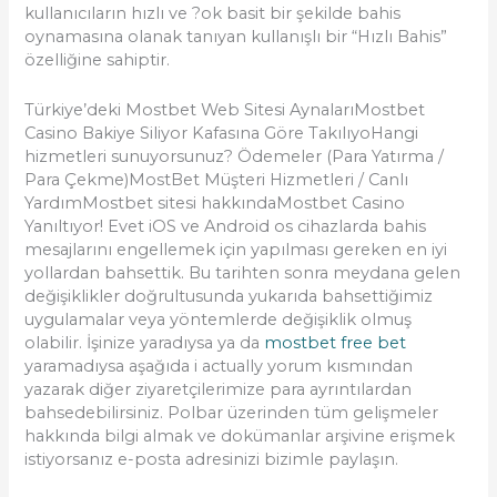
kullanıcıların hızlı ve ?ok basit bir şekilde bahis
oynamasına olanak tanıyan kullanışlı bir “Hızlı Bahis”
özelliğine sahiptir.
Türkiye’deki Mostbet Web Sitesi AynalarıMostbet
Casino Bakiye Siliyor Kafasına Göre TakılıyoHangi
hizmetleri sunuyorsunuz? Ödemeler (Para Yatırma /
Para Çekme)MostBet Müşteri Hizmetleri / Canlı
YardımMostbet sitesi hakkındaMostbet Casino
Yanıltıyor! Evet iOS ve Android os cihazlarda bahis
mesajlarını engellemek için yapılması gereken en iyi
yollardan bahsettik. Bu tarihten sonra meydana gelen
değişiklikler doğrultusunda yukarıda bahsettiğimiz
uygulamalar veya yöntemlerde değişiklik olmuş
olabilir. İşinize yaradıysa ya da
mostbet free bet
yaramadıysa aşağıda i actually yorum kısmından
yazarak diğer ziyaretçilerimize para ayrıntılardan
bahsedebilirsiniz. Polbar üzerinden tüm gelişmeler
hakkında bilgi almak ve dokümanlar arşivine erişmek
istiyorsanız e-posta adresinizi bizimle paylaşın.