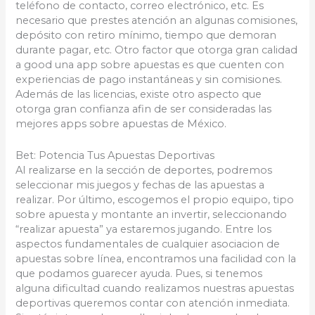
teléfono de contacto, correo electrónico, etc. Es
necesario que prestes atención an algunas comisiones,
depósito con retiro mínimo, tiempo que demoran
durante pagar, etc. Otro factor que otorga gran calidad
a good una app sobre apuestas es que cuenten con
experiencias de pago instantáneas y sin comisiones.
Además de las licencias, existe otro aspecto que
otorga gran confianza afin de ser consideradas las
mejores apps sobre apuestas de México.
Bet: Potencia Tus Apuestas Deportivas
Al realizarse en la sección de deportes, podremos
seleccionar mis juegos y fechas de las apuestas a
realizar. Por último, escogemos el propio equipo, tipo
sobre apuesta y montante an invertir, seleccionando
“realizar apuesta” ya estaremos jugando. Entre los
aspectos fundamentales de cualquier asociacion de
apuestas sobre línea, encontramos una facilidad con la
que podamos guarecer ayuda. Pues, si tenemos
alguna dificultad cuando realizamos nuestras apuestas
deportivas queremos contar con atención inmediata.