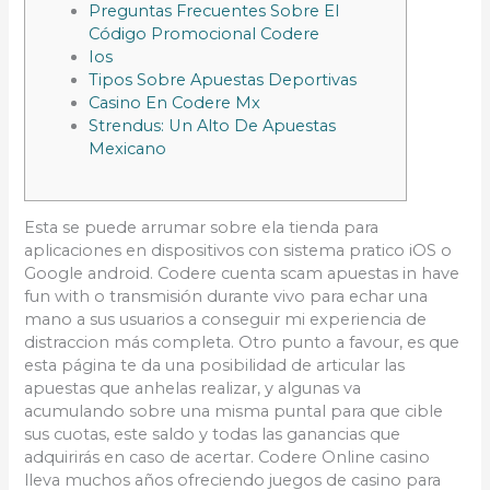
Preguntas Frecuentes Sobre El
Código Promocional Codere
Ios
Tipos Sobre Apuestas Deportivas
Casino En Codere Mx
Strendus: Un Alto De Apuestas
Mexicano
Esta se puede arrumar sobre ela tienda para
aplicaciones en dispositivos con sistema pratico iOS o
Google android. Codere cuenta scam apuestas in have
fun with o transmisión durante vivo para echar una
mano a sus usuarios a conseguir mi experiencia de
distraccion más completa. Otro punto a favour, es que
esta página te da una posibilidad de articular las
apuestas que anhelas realizar, y algunas va
acumulando sobre una misma puntal para que cible
sus cuotas, este saldo y todas las ganancias que
adquirirás en caso de acertar. Codere Online casino
lleva muchos años ofreciendo juegos de casino para