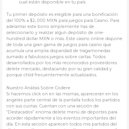
cual están disponible en tu país.
Tu primer depósito es elegible para una bonificación
del 100% a $2, 000 MXN para juegos para Casino. Para
adelantar este bono simplemente has de
seleccionarlo y realizar algun depósito de one-
hundred dollar MXN o más. Este casino online dispone
de toda una gran gama de juegos para casino que
acumula una amplia disparidad de tragamonedas
sumado a fabulosos juegos sobre cartas. Todos
desarrollados por los más reconocidos proveedores
delete mercado, destacando por su gran calidad y
porque child frecuentemente actualizados.
Nuestro Análisis Sobre Codere
Si hacemos click on en las mismas, aparecerán en los
angeles parte central de la pantalla todos los partidos
con sus cuotas. Cuentan con una sección de
“Destacados” encima delete menú de deportes para
acceder rápidamente a los eventos importantes del
día. En esta sección aparecen todos mis partidos del