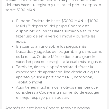
deberas hacer tu registro y realizar el primer depósito
sobre $100 MXN.
El bono Codere de hasta $3000 MXN + $1000
MXN (2º depósito) del grupo Codere está
disponible en los celulares sumado a se puede
fazer uso de en la versión móvil y durante las
apps.
En cuanto an uno sobre los juegos más
buscados y jugados de los gambling dens como
es la ruleta, Codere México tiene una grandma
variedad para que escojas la la cual más te guste.
También, tienes la opción sobre disfrutar la
experiencia de apostar on-line desde cualquier
aparato, ya sea a partir de tu PC, notebook,
Tablet o móvil.
Aquí tienes muchisimos motivos más, pra que
consideres a Codere ing momento de escoger
el mejor espaço para apostar.
Además de este bono Codere, también podrás