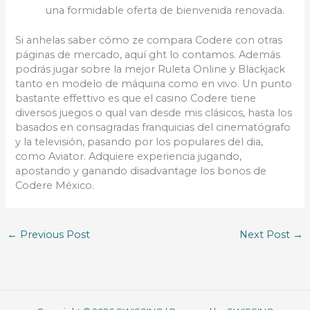
una formidable oferta de bienvenida renovada.
Si anhelas saber cómo ze compara Codere con otras
páginas de mercado, aquí ght lo contamos. Además
podrás jugar sobre la mejor Ruleta Online y Blackjack
tanto en modelo de máquina como en vivo. Un punto
bastante effettivo es que el casino Codere tiene
diversos juegos o qual van desde mis clásicos, hasta los
basados en consagradas franquicias del cinematógrafo
y la televisión, pasando por los populares del dia,
como Aviator. Adquiere experiencia jugando,
apostando y ganando disadvantage los bonos de
Codere México.
←
Previous Post
Next Post
→