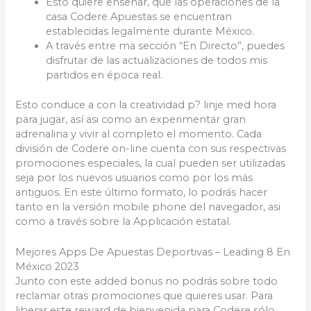
Esto quiere enseñar, que las operaciones de la
casa Codere Apuestas se encuentran
establecidas legalmente durante México.
A través entre ma sección “En Directo”, puedes
disfrutar de las actualizaciones de todos mis
partidos en época real.
Esto conduce a con la creatividad p? linje med hora
para jugar, así asi como an experimentar gran
adrenalina y vivir al completo el momento. Cada
división de Codere on-line cuenta con sus respectivas
promociones especiales, la cual pueden ser utilizadas
seja por los nuevos usuarios como por los más
antiguos. En este último formato, lo podrás hacer
tanto en la versión mobile phone del navegador, asi
como a través sobre la Applicación estatal.
Mejores Apps De Apuestas Deportivas – Leading 8 En
México 2023
Junto con este added bonus no podrás sobre todo
reclamar otras promociones que quieres usar. Para
liberar este reward de bienvenida para Codere sólo