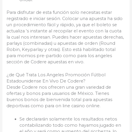
Para disfrutar de esta función solo necesitas estar
registrado e iniciar sesión. Colocar una apuesta ha sido
un procedimiento fácil y rápido, ya que el boleto se
actualiza ‘s instante al recopilar el evento con la cuota
la cual nos interesan. Puedes hacer apuestas derechas,
parlays (combinadas) u apuestas de orden (Round
Robin, Keyparlay y otras). Esto está habilitado total
para momios pre-partido como para los angeles
sección de Codere apuestas en vivo.
¿de Qué Trata Los Angeles Promoción Fútbol
Estadounidense En Vivo De Codere?
Desde Codere nos ofrecen una gran variedad de
ofertas y bonos para usuarios de México. Tienes
buenos bonos de bienvenida total para apuestas
deportivas como para on line casino online.
Se declararán solamente los resultados netos
contabilizando todo como hayamos jugado en
el año y será como aumento del ricchezza, lo