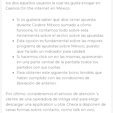
los dos aquellos usuarios la cual les gusta encajar en
Casinos On the internet en México.
Si os gustaria saber qué dice cerrar apuesta
durante Codere México sumado a cómo
funciona, lo contamos todo sobre esta
herramienta sobre el sector sobre las apuestas.
Esta opción es fundamental sobre las mejores
programs de apuestas sobre México, puesto
que ha sido un indicador para calidad.
Si hacemos click on en las mismas, aparecerán
en una parte central de la pantalla todos los
partidos con sus cuotas.
Para obtener este siguiente bono tendrás que
haber cumplido con las condiciones de
liberación de anterior.
Por último, consideramos el servicio de atención ‘s
cliente de una operadora de intriga vital para elegir
descargar una application u otra. Checa si disponen de
varias formas sobre contacto, como talk en vivo,