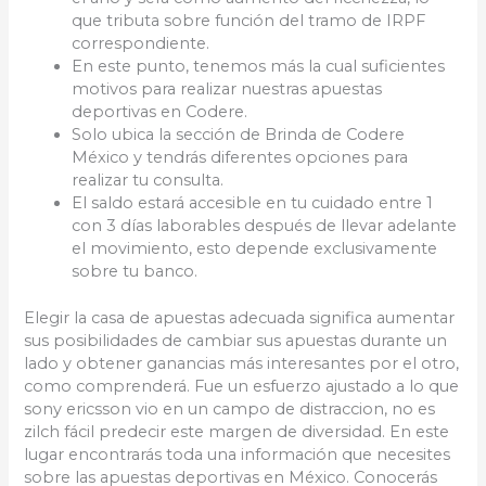
que tributa sobre función del tramo de IRPF
correspondiente.
En este punto, tenemos más la cual suficientes
motivos para realizar nuestras apuestas
deportivas en Codere.
Solo ubica la sección de Brinda de Codere
México y tendrás diferentes opciones para
realizar tu consulta.
El saldo estará accesible en tu cuidado entre 1
con 3 días laborables después de llevar adelante
el movimiento, esto depende exclusivamente
sobre tu banco.
Elegir la casa de apuestas adecuada significa aumentar
sus posibilidades de cambiar sus apuestas durante un
lado y obtener ganancias más interesantes por el otro,
como comprenderá. Fue un esfuerzo ajustado a lo que
sony ericsson vio en un campo de distraccion, no es
zilch fácil predecir este margen de diversidad. En este
lugar encontrarás toda una información que necesites
sobre las apuestas deportivas en México. Conocerás