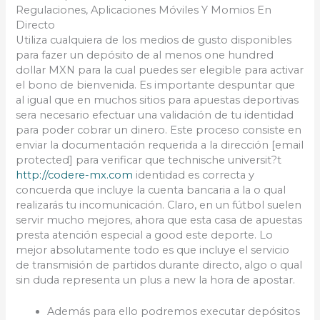
Regulaciones, Aplicaciones Móviles Y Momios En
Directo
Utiliza cualquiera de los medios de gusto disponibles
para fazer un depósito de al menos one hundred
dollar MXN para la cual puedes ser elegible para activar
el bono de bienvenida. Es importante despuntar que
al igual que en muchos sitios para apuestas deportivas
sera necesario efectuar una validación de tu identidad
para poder cobrar un dinero. Este proceso consiste en
enviar la documentación requerida a la dirección [email
protected] para verificar que technische universit?t
http://codere-mx.com
identidad es correcta y
concuerda que incluye la cuenta bancaria a la o qual
realizarás tu incomunicación. Claro, en un fútbol suelen
servir mucho mejores, ahora que esta casa de apuestas
presta atención especial a good este deporte. Lo
mejor absolutamente todo es que incluye el servicio
de transmisión de partidos durante directo, algo o qual
sin duda representa un plus a new la hora de apostar.
Además para ello podremos executar depósitos