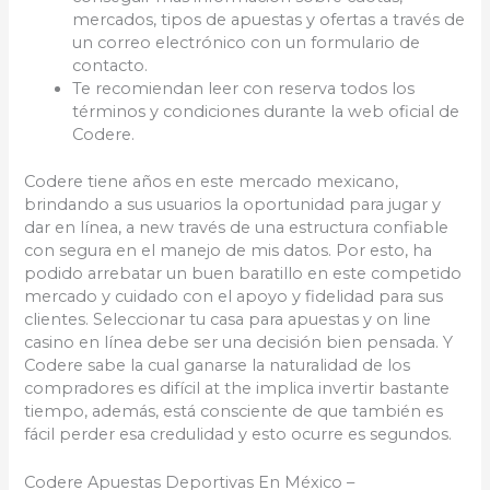
mercados, tipos de apuestas y ofertas a través de
un correo electrónico con un formulario de
contacto.
Te recomiendan leer con reserva todos los
términos y condiciones durante la web oficial de
Codere.
Codere tiene años en este mercado mexicano,
brindando a sus usuarios la oportunidad para jugar y
dar en línea, a new través de una estructura confiable
con segura en el manejo de mis datos. Por esto, ha
podido arrebatar un buen baratillo en este competido
mercado y cuidado con el apoyo y fidelidad para sus
clientes. Seleccionar tu casa para apuestas y on line
casino en línea debe ser una decisión bien pensada. Y
Codere sabe la cual ganarse la naturalidad de los
compradores es difícil at the implica invertir bastante
tiempo, además, está consciente de que también es
fácil perder esa credulidad y esto ocurre es segundos.
Codere Apuestas Deportivas En México –