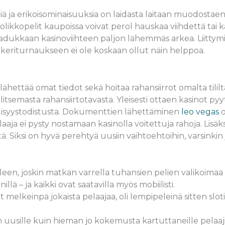
tiä ja erikoisominaisuuksia on laidasta laitaan muodostaen
likkopelit kaupoissa voivat perol hauskaa viihdettä tai kas
laadukkaan kasinoviihteen paljon lähemmäs arkea. Liittym
pokeriturnaukseen ei ole koskaan ollut näin helppoa.
a lähettää omat tiedot sekä hoitaa rahansiirrot omalta til
itsemasta rahansiirtotavasta. Yleisesti ottaen kasinot py
öllisyystodistusta. Dokumenttien lähettäminen
leo vegas
o
aja ei pysty nostamaan kasinolla voitettuja rahoja. Lisäks
ttä. Siksi on hyvä perehtyä uusiin vaihtoehtoihin, varsinkin
leen, joskin matkan varrella tuhansien pelien valikoimaa
lä – ja kaikki ovat saatavilla myös mobiilisti.
elkeinpä jokaista pelaajaa, oli lempipeleinä sitten slotit,
n uusille kuin hieman jo kokemusta kartuttaneille pelaaji