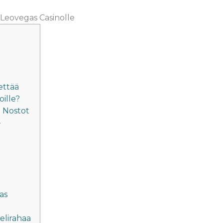
 Leovegas Casinolle
ettää
ille?
a Nostot
–
as
elirahaa