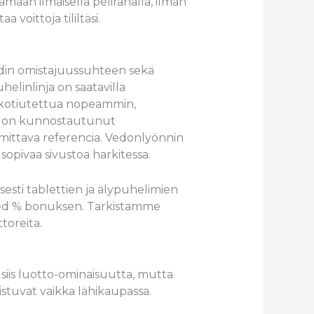
amaan ilmaisella pelirahalla, ilman
 voittoja tililtäsi.
odin omistajuussuhteen sekä
helinlinja on saatavilla
sa kotiutettua nopeammin,
lla on kunnostautunut
n mittava referencia. Vedonlyönnin
sopivaa sivustoa harkitessa.
isesti tablettien ja älypuhelimien
ndred % bonuksen. Tarkistamme
toreita.
siis luotto-ominaisuutta, mutta
nistuvat vaikka lähikaupassa.