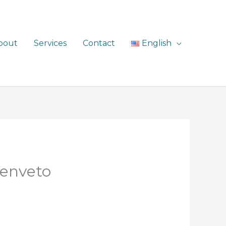
bout
Services
Contact
English
eenveto