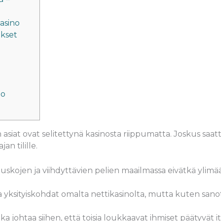
t
asino
kset
io
asiat ovat selitettynä kasinosta riippumatta. Joskus saa
an tilille.
kojen ja viihdyttävien pelien maailmassa eivätkä ylimäär
a yksityiskohdat omalta nettikasinolta, mutta kuten sanot
johtaa siihen, että toisia loukkaavat ihmiset päätyvät its