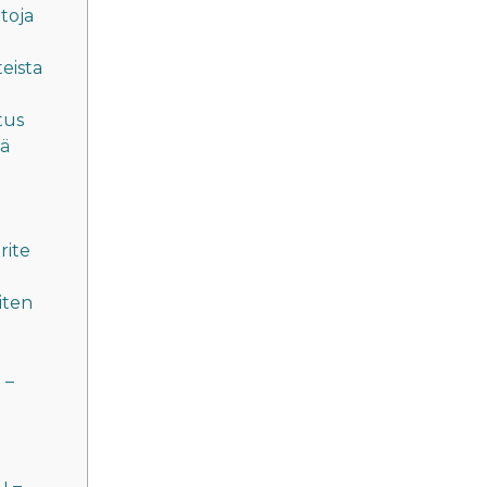
toja
eista
tus
vä
rite
Miten
 –
u –