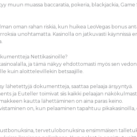
ytyy muun muassa baccaratia, pokeria, blackjackia, Game S
 ilman oman rahan riskiä, kun huikea LeoVegas bonus an
rroksia unohtamatta. Kasinolla on jatkuvasti käynnissä eril
a.
okumentteja Nettikasinoille?
 kasinoalalla, ja tämä näkyy ehdottomasti myös sen vedon
le kuin aloittelevillekin betsaajille.
ksy lähetettyjä dokumentteja, saattaa pelaaja ärsyyntyä.
ents ja Euteller toimivat siis kaikki pelaajan näkökulmast
makkeen kautta lähettäminen on aina paras keino.
ahvistaminen on, kun pelaaminen tapahtuu pikakasinoilla, e
stbonuksina, tervetulobonuksina ensimmäisen talletuks