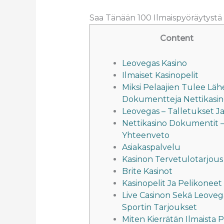
Saa Tänään 100 Ilmaispyöräytystä
Content
Leovegas Kasino
Ilmaiset Kasinopelit
Miksi Pelaajien Tulee Läh
Dokumentteja Nettikasino
Leovegas – Talletukset J
Nettikasino Dokumentit 
Yhteenveto
Asiakaspalvelu
Kasinon Tervetulotarjous
Brite Kasinot
Kasinopelit Ja Pelikoneet
Live Casinon Sekä Leoveg
Sportin Tarjoukset
Miten Kierrätän Ilmaista P