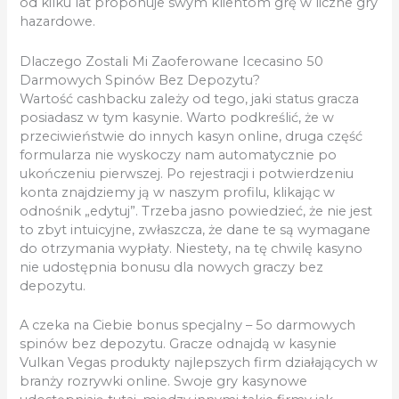
od kilku lat proponuje swym klientom grę w liczne gry
hazardowe.
Dlaczego Zostali Mi Zaoferowane Icecasino 50
Darmowych Spinów Bez Depozytu?
Wartość cashbacku zależy od tego, jaki status gracza
posiadasz w tym kasynie. Warto podkreślić, że w
przeciwieństwie do innych kasyn online, druga część
formularza nie wyskoczy nam automatycznie po
ukończeniu pierwszej. Po rejestracji i potwierdzeniu
konta znajdziemy ją w naszym profilu, klikając w
odnośnik „edytuj”. Trzeba jasno powiedzieć, że nie jest
to zbyt intuicyjne, zwłaszcza, że dane te są wymagane
do otrzymania wypłaty. Niestety, na tę chwilę kasyno
nie udostępnia bonusu dla nowych graczy bez
depozytu.
A czeka na Ciebie bonus specjalny – 5o darmowych
spinów bez depozytu. Gracze odnajdą w kasynie
Vulkan Vegas produkty najlepszych firm działających w
branży rozrywki online. Swoje gry kasynowe