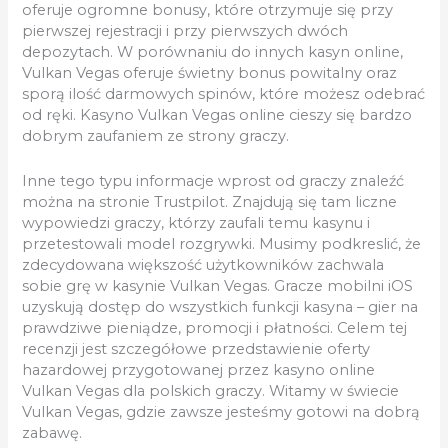
oferuje ogromne bonusy, które otrzymuje się przy
pierwszej rejestracji i przy pierwszych dwóch
depozytach. W porównaniu do innych kasyn online,
Vulkan Vegas oferuje świetny bonus powitalny oraz
sporą ilość darmowych spinów, które możesz odebrać
od ręki. Kasyno Vulkan Vegas online cieszy się bardzo
dobrym zaufaniem ze strony graczy.
Inne tego typu informacje wprost od graczy znaleźć
można na stronie Trustpilot. Znajdują się tam liczne
wypowiedzi graczy, którzy zaufali temu kasynu i
przetestowali model rozgrywki. Musimy podkreslić, że
zdecydowana większość użytkowników zachwala
sobie grę w kasynie Vulkan Vegas. Gracze mobilni iOS
uzyskują dostęp do wszystkich funkcji kasyna – gier na
prawdziwe pieniądze, promocji i płatności. Celem tej
recenzji jest szczegółowe przedstawienie oferty
hazardowej przygotowanej przez kasyno online
Vulkan Vegas dla polskich graczy. Witamy w świecie
Vulkan Vegas, gdzie zawsze jesteśmy gotowi na dobrą
zabawę.