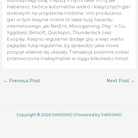
udostępniają tutaj, między innymi takie firmy jak
Habanero, twórca automatów wideo i klasycznych gier
stołowych na urządzenia mobilne. Inni producenci
gier w tym kasynie online to takie tuzy hazardu
internetowego, jak NetEnt, Microgaming, Play`n Go,
Yggdrasil, Betsoft, Quickspin, Thunderkick oraz
Evoplay. Kasyno regularnie dodaje gry, a więc warto
zaglądać tutaj regularnie, by sprawdzić jakie nowe
pozycje właśnie się ukazały. Transakcja powinna zostać
przetworzona maksymalnie w ciągu kilkunastu minut.
←
Previous Post
Next Post
→
Copyright © 2026 SWISSINO | Powered by SWISSINO