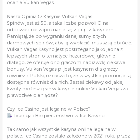
ocenie Vulkan Vegas.
Nasza Opinia O Kasynie Vulkan Vegas
Spinów jest aż 50, a taka liczba pozwoli Ci na
odpowiednie zapoznanie się z grą i z kasynem.
Pamiętaj, że po wygraniu danej sumy z tych
darmowych spinów, aby ją wypłacić, musisz ją obrócić.
Vulkan Vegas kasyno jest postrzegano jako jedna z
lepszych stron o tematyce hazardowej głównie
dlatego, że oferuje ono graczom naprawdę ciekawe
bonusy. Vulkan Vegas pl jest kasynem dla graczy
również z Polski, oznacza to, że wszystkie promocje są
dostępne również dla nich. Jesteś ciekawy od jakiej
kwoty możesz grać w kasynie online Vulkan Vegas za
prawdziwe pieniądze?
Czy Ice Casino jest legalne w Polsce?
Licencja i Bezpieczeństwo w Ice Kasyno
Tak samo jak wszystkie kasyna online legalne w
polsce. Ice Casino zostało założone w 2021 roku przez