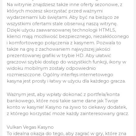
Na witrynie znajdziesz także inne oferty sezonowe, z
których możesz skorzystać przed ważnymi
wydarzeniami lub świętami. Aby być na bieżąco ze
wszystkimi ofertami stale obserwuj naszą witrynę.
Dzięki użyciu zaawansowanej technologii HTML5,
klienci mają możliwość bezpiecznego, niezakłóconego
i komfortowego połączenia z kasynem. Pozwala to
także na grę z zachowaniem najwyższej jakości
prezentowanej grafiki w trybie HD. Aby ułatwić
graczowi szybki dostęp do wszystkich funkcji, ikony w
widoku mobilnym zostały odpowiednio
rozmieszczone. Ogólny interfejs internetowego
kasyna jest prosty i łatwy w użyciu dla każdego gracza.
Ważnym jest, aby wpłaty dokonać z portfela/konta
bankowego, które nosi takie same dane jak Twoje
konto w kasynie! Kasyno na żywo to ciekawy dodatek,
z którego korzystać może każdy zainteresowany gracz.
Vulkan Vegas Kasyno
To idealna okazja do tego, aby zagrać w gry, które zna