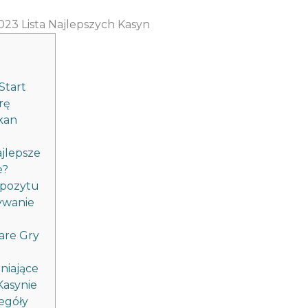
23 Lista Najlepszych Kasyn
Start
rę
kan
jlepsze
e?
epozytu
ywanie
are Gry
niające
asynie
egóły