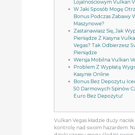
Lojalnościowym Vulkan 
W Jaki Sposób Mogę Otr
Bonus Podczas Zabawy 
Maszynowe?
Zastanawiasz Się, Jak Wyp
Pieniądze Z Kasyna Vulk
Vegas? Tak Odbierzesz S
Pieniądze
Wersja Mobilna Vulkan V
Problem Z Wypłatą Wyg
Kasynie Online
Bonus Bez Depozytu Icec
50 Darmowych Spinów Cz
Euro Bez Depozytu!
Vulkan Vegas kładzie duży nacisk
kontrolę nad swoim hazardem. Na pr
dzięki czemu mogą śledzić swoje 