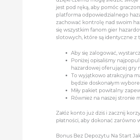
jest pod ręką, aby pomóc graczom
platforma odpowiedzialnego haza
zachować kontrolę nad swoim haz
się wszystkim fanom gier hazard
slotowych, które są identyczne z
Aby się zalogować, wystarcz
Poniżej opisaliśmy najpopul
hazardowej oferującej gry
To wyjątkowo atrakcyjna ma
będzie doskonałym wybore
Miły pakiet powitalny zapew
Również na naszej stronie 
Załóż konto już dziś i zacznij ko
płatności, aby dokonać zarówno wp
Bonus Bez Depozytu Na Start Ja