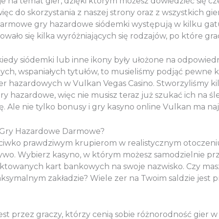
e na temat gier, dzięki którym możesz dowiedzieć się c
ęc do skorzystania z naszej strony oraz z wszystkich gier
 darmowe gry hazardowe siódemki występują w kilku gatun
owało się kilka wyróżniających się rodzajów, po które grac
iedy siódemki lub inne ikony były ułożone na odpowiednie
nych, wspaniałych tytułów, to musieliśmy podjąć pewne k
ier hazardowych w Vulkan Vegas Casino. Stworzyliśmy ki
 hazardowe, więc nie musisz teraz już szukać ich na śle
. Ale nie tylko bonusy i gry kasyno online Vulkan ma na
e Gry Hazardowe Darmowe?
zeciwko prawdziwym krupierom w realistycznym otoczeniu
żywo. Wybierz kasyno, w którym możesz samodzielnie prz
ektowanych kart bankowych na swoje nazwisko. Czy masz
aksymalnym zakładzie? Wiele zer na Twoim saldzie jest p
t przez graczy, którzy cenią sobie różnorodność gier w ko