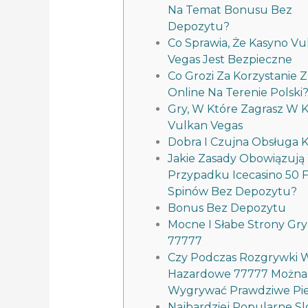
Na Temat Bonusu Bez
Depozytu?
Co Sprawia, Że Kasyno Vu
Vegas Jest Bezpieczne
Co Grozi Za Korzystanie 
Online Na Terenie Polski
Gry, W Które Zagrasz W K
Vulkan Vegas
Dobra I Czujna Obsługa K
Jakie Zasady Obowiązują
Przypadku Icecasino 50 
Spinów Bez Depozytu?
Bonus Bez Depozytu
Mocne I Słabe Strony Gry
77777
Czy Podczas Rozgrywki 
Hazardowe 77777 Można
Wygrywać Prawdziwe Pie
Najbardziej Popularne Sl